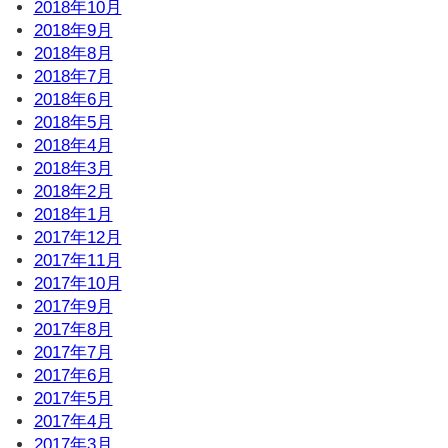
2018年10月
2018年9月
2018年8月
2018年7月
2018年6月
2018年5月
2018年4月
2018年3月
2018年2月
2018年1月
2017年12月
2017年11月
2017年10月
2017年9月
2017年8月
2017年7月
2017年6月
2017年5月
2017年4月
2017年3月