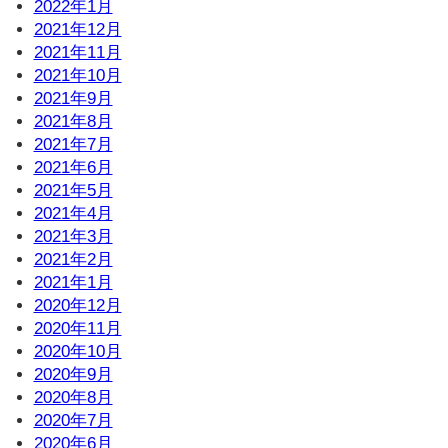
2022年1月
2021年12月
2021年11月
2021年10月
2021年9月
2021年8月
2021年7月
2021年6月
2021年5月
2021年4月
2021年3月
2021年2月
2021年1月
2020年12月
2020年11月
2020年10月
2020年9月
2020年8月
2020年7月
2020年6月