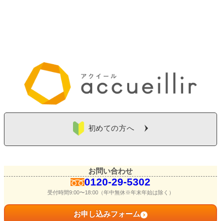
初めての方へ
お問い合わせ
0120-29-5302
受付時間9:00〜18:00（年中無休※年末年始は除く）
お申し込みフォーム