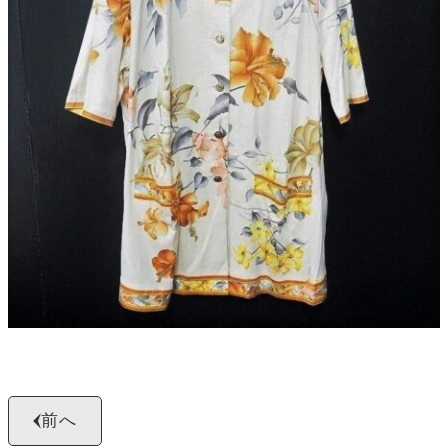
よくある質問
お問い合わせ
0120-29-5302
受付時間9:00〜18:00（年中無休※年末年始は除く）
お申し込みフォーム
前へ