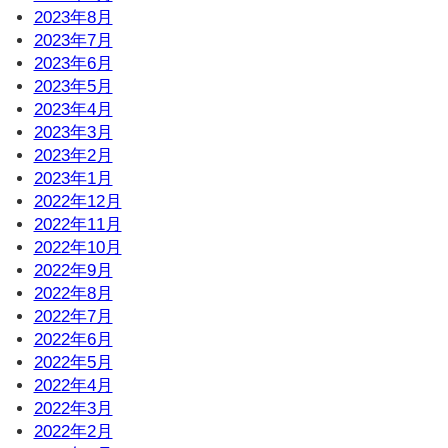
2023年8月
2023年7月
2023年6月
2023年5月
2023年4月
2023年3月
2023年2月
2023年1月
2022年12月
2022年11月
2022年10月
2022年9月
2022年8月
2022年7月
2022年6月
2022年5月
2022年4月
2022年3月
2022年2月