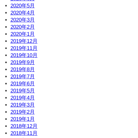
2020年5月
2020年4月
2020年3月
2020年2月
2020年1月
2019年12月
2019年11月
2019年10月
2019年9月
2019年8月
2019年7月
2019年6月
2019年5月
2019年4月
2019年3月
2019年2月
2019年1月
2018年12月
2018年11月