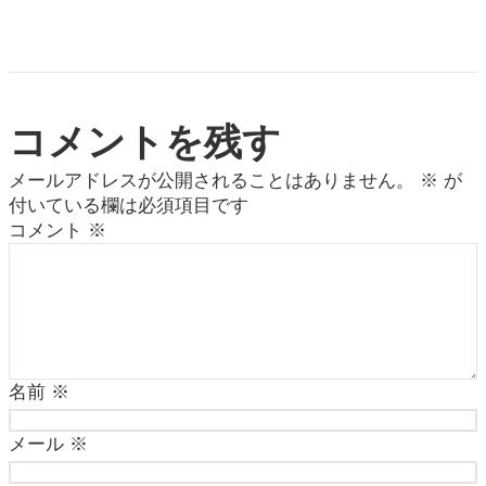
コメントを残す
メールアドレスが公開されることはありません。
※
が
付いている欄は必須項目です
コメント
※
名前
※
メール
※