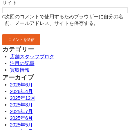
サイト
次回のコメントで使用するためブラウザーに自分の名
前、メールアドレス、サイトを保存する。
カテゴリー
店舗スタッフブログ
注目の記事
買取情報
アーカイブ
2026年6月
2026年4月
2025年12月
2025年8月
2025年7月
2025年6月
2025年5月