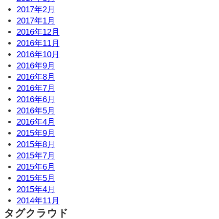
2017年2月
2017年1月
2016年12月
2016年11月
2016年10月
2016年9月
2016年8月
2016年7月
2016年6月
2016年5月
2016年4月
2015年9月
2015年8月
2015年7月
2015年6月
2015年5月
2015年4月
2014年11月
タグクラウド