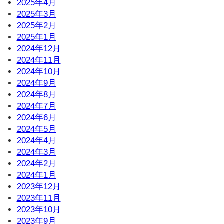
2025年4月
2025年3月
2025年2月
2025年1月
2024年12月
2024年11月
2024年10月
2024年9月
2024年8月
2024年7月
2024年6月
2024年5月
2024年4月
2024年3月
2024年2月
2024年1月
2023年12月
2023年11月
2023年10月
2023年9月