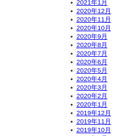
2021年1月
2020年12月
2020年11月
2020年10月
2020年9月
2020年8月
2020年7月
2020年6月
2020年5月
2020年4月
2020年3月
2020年2月
2020年1月
2019年12月
2019年11月
2019年10月