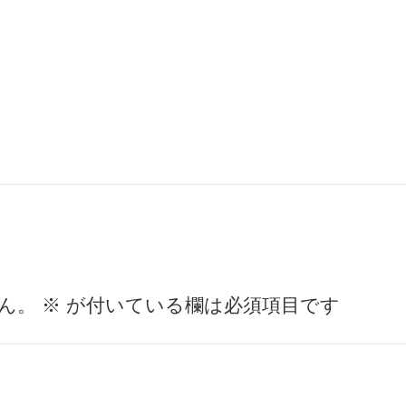
ん。
※
が付いている欄は必須項目です