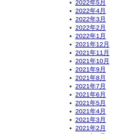
2022年5月
2022年4月
2022年3月
2022年2月
2022年1月
2021年12月
2021年11月
2021年10月
2021年9月
2021年8月
2021年7月
2021年6月
2021年5月
2021年4月
2021年3月
2021年2月