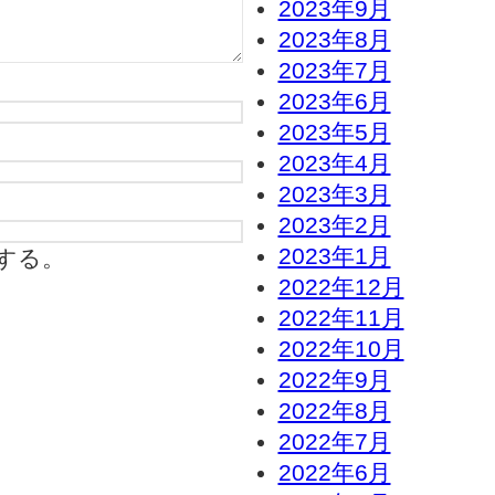
2023年9月
2023年8月
2023年7月
2023年6月
2023年5月
2023年4月
2023年3月
2023年2月
2023年1月
する。
2022年12月
2022年11月
2022年10月
2022年9月
2022年8月
2022年7月
2022年6月