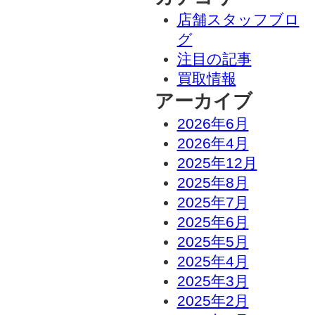
店舗スタッフブロ
グ
注目の記事
買取情報
アーカイブ
2026年6月
2026年4月
2025年12月
2025年8月
2025年7月
2025年6月
2025年5月
2025年4月
2025年3月
2025年2月