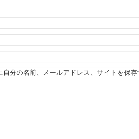
に自分の名前、メールアドレス、サイトを保存