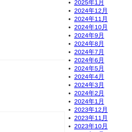
2025年1月
2024年12月
2024年11月
2024年10月
2024年9月
2024年8月
2024年7月
2024年6月
2024年5月
2024年4月
2024年3月
2024年2月
2024年1月
2023年12月
2023年11月
2023年10月