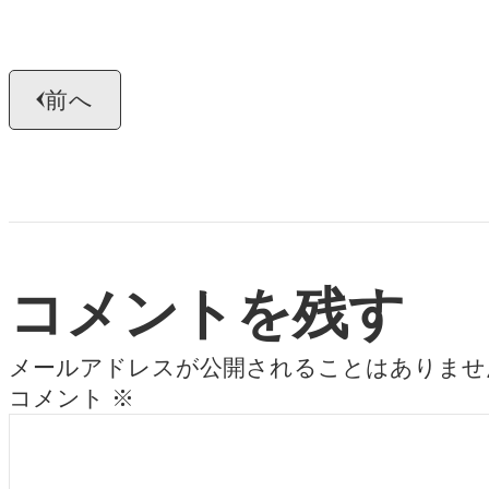
前へ
コメントを残す
メールアドレスが公開されることはありませ
コメント
※