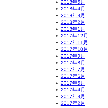
2018年5月
2018年4月
2018年3月
2018年2月
2018年1月
2017年12月
2017年11月
2017年10月
2017年9月
2017年8月
2017年7月
2017年6月
2017年5月
2017年4月
2017年3月
2017年2月