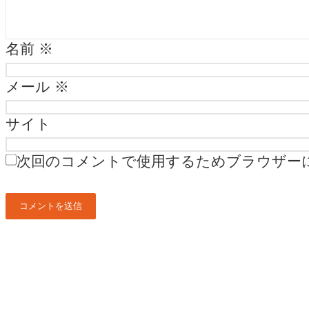
名前
※
メール
※
サイト
次回のコメントで使用するためブラウザー