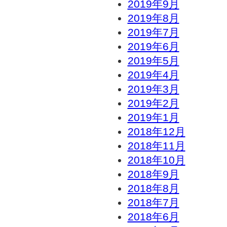
2019年9月
2019年8月
2019年7月
2019年6月
2019年5月
2019年4月
2019年3月
2019年2月
2019年1月
2018年12月
2018年11月
2018年10月
2018年9月
2018年8月
2018年7月
2018年6月