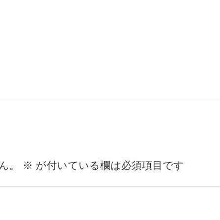
ん。
※
が付いている欄は必須項目です