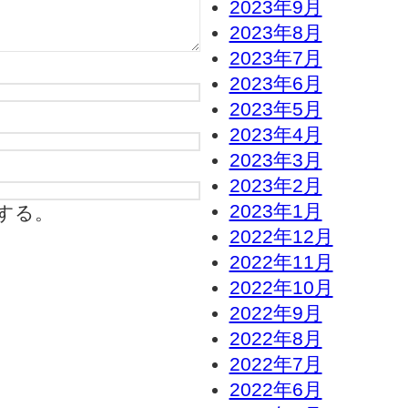
2023年9月
2023年8月
2023年7月
2023年6月
2023年5月
2023年4月
2023年3月
2023年2月
2023年1月
する。
2022年12月
2022年11月
2022年10月
2022年9月
2022年8月
2022年7月
2022年6月