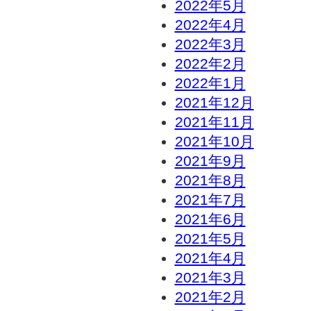
2022年5月
2022年4月
2022年3月
2022年2月
2022年1月
2021年12月
2021年11月
2021年10月
2021年9月
2021年8月
2021年7月
2021年6月
2021年5月
2021年4月
2021年3月
2021年2月