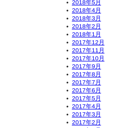
2018年5月
2018年4月
2018年3月
2018年2月
2018年1月
2017年12月
2017年11月
2017年10月
2017年9月
2017年8月
2017年7月
2017年6月
2017年5月
2017年4月
2017年3月
2017年2月