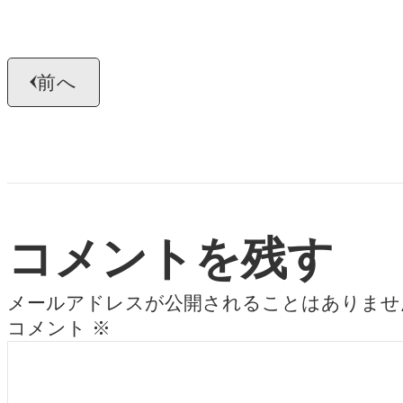
前へ
コメントを残す
メールアドレスが公開されることはありませ
コメント
※