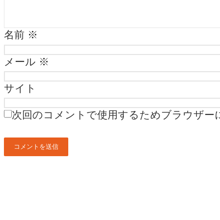
名前
※
メール
※
サイト
次回のコメントで使用するためブラウザー