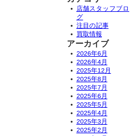
店舗スタッフブロ
グ
注目の記事
買取情報
アーカイブ
2026年6月
2026年4月
2025年12月
2025年8月
2025年7月
2025年6月
2025年5月
2025年4月
2025年3月
2025年2月