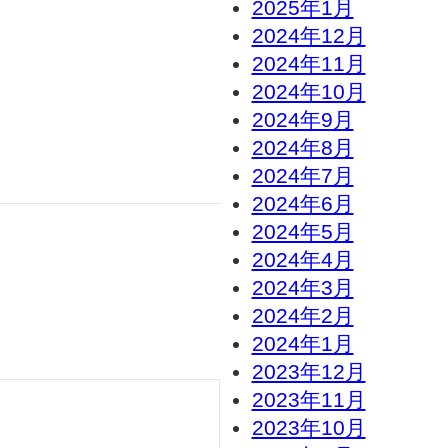
2025年1月
2024年12月
2024年11月
2024年10月
2024年9月
2024年8月
2024年7月
2024年6月
2024年5月
2024年4月
2024年3月
2024年2月
2024年1月
2023年12月
2023年11月
2023年10月