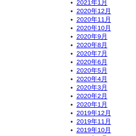
2021年1月
2020年12月
2020年11月
2020年10月
2020年9月
2020年8月
2020年7月
2020年6月
2020年5月
2020年4月
2020年3月
2020年2月
2020年1月
2019年12月
2019年11月
2019年10月