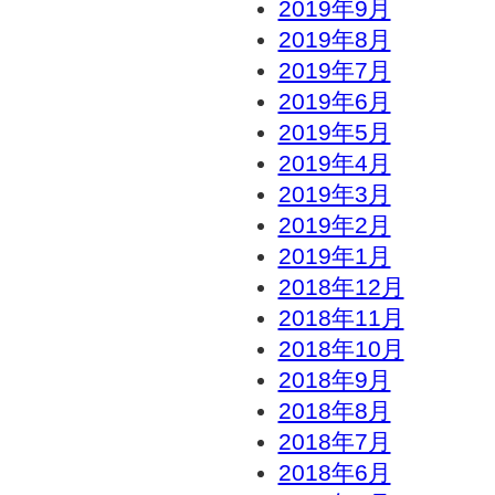
2019年9月
2019年8月
2019年7月
2019年6月
2019年5月
2019年4月
2019年3月
2019年2月
2019年1月
2018年12月
2018年11月
2018年10月
2018年9月
2018年8月
2018年7月
2018年6月