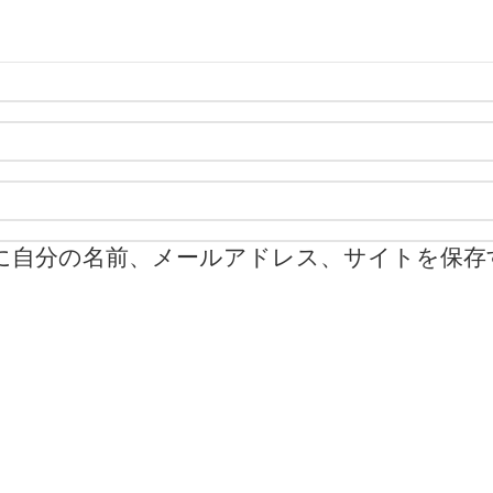
に自分の名前、メールアドレス、サイトを保存