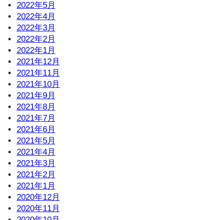
2022年5月
2022年4月
2022年3月
2022年2月
2022年1月
2021年12月
2021年11月
2021年10月
2021年9月
2021年8月
2021年7月
2021年6月
2021年5月
2021年4月
2021年3月
2021年2月
2021年1月
2020年12月
2020年11月
2020年10月