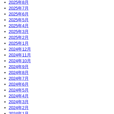
2025年8月
2025年7月
2025年6月
2025年5月
2025年4月
2025年3月
2025年2月
2025年1月
2024年12月
2024年11月
2024年10月
2024年9月
2024年8月
2024年7月
2024年6月
2024年5月
2024年4月
2024年3月
2024年2月
2024年1月