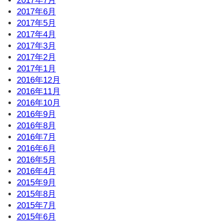
2017年7月
2017年6月
2017年5月
2017年4月
2017年3月
2017年2月
2017年1月
2016年12月
2016年11月
2016年10月
2016年9月
2016年8月
2016年7月
2016年6月
2016年5月
2016年4月
2015年9月
2015年8月
2015年7月
2015年6月