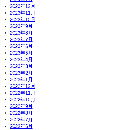
2023年12月
2023年11月
2023年10月
2023年9月
2023年8月
2023年7月
2023年6月
2023年5月
2023年4月
2023年3月
2023年2月
2023年1月
2022年12月
2022年11月
2022年10月
2022年9月
2022年8月
2022年7月
2022年6月