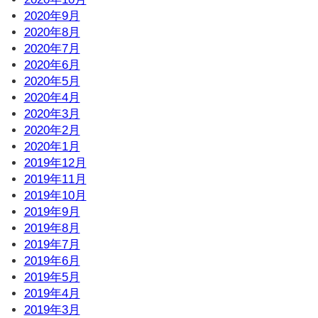
2020年9月
2020年8月
2020年7月
2020年6月
2020年5月
2020年4月
2020年3月
2020年2月
2020年1月
2019年12月
2019年11月
2019年10月
2019年9月
2019年8月
2019年7月
2019年6月
2019年5月
2019年4月
2019年3月