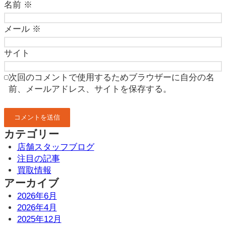
名前
※
メール
※
サイト
次回のコメントで使用するためブラウザーに自分の名
前、メールアドレス、サイトを保存する。
カテゴリー
店舗スタッフブログ
注目の記事
買取情報
アーカイブ
2026年6月
2026年4月
2025年12月