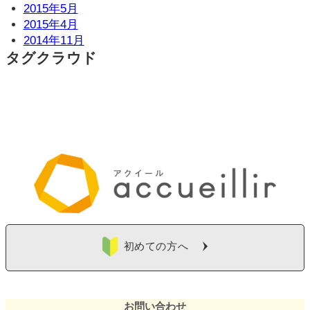
2015年5月
2015年4月
2014年11月
タグクラウド
初めての方へ
お問い合わせ