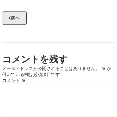
前へ
コメントを残す
メールアドレスが公開されることはありません。
※
が
付いている欄は必須項目です
コメント
※