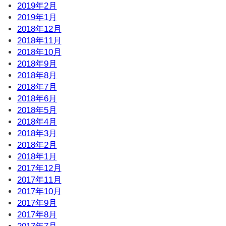
2019年2月
2019年1月
2018年12月
2018年11月
2018年10月
2018年9月
2018年8月
2018年7月
2018年6月
2018年5月
2018年4月
2018年3月
2018年2月
2018年1月
2017年12月
2017年11月
2017年10月
2017年9月
2017年8月