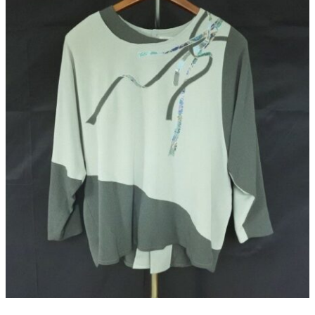
よくある質問
お問い合わせ
0120-29-5302
受付時間9:00〜18:00（年中無休※年末年始は除く）
お申し込みフォーム