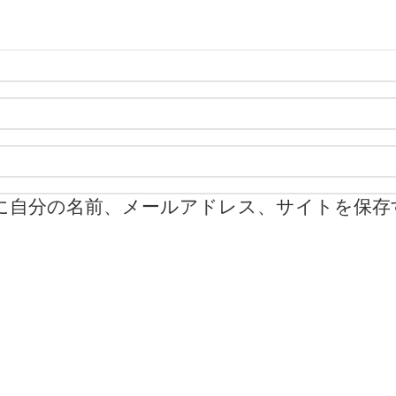
に自分の名前、メールアドレス、サイトを保存