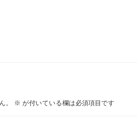
ん。
※
が付いている欄は必須項目です