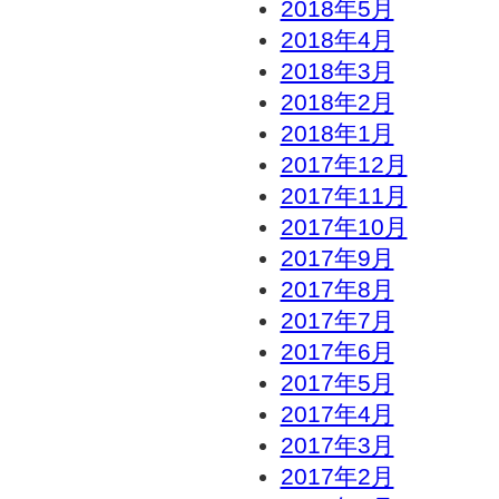
2018年5月
2018年4月
2018年3月
2018年2月
2018年1月
2017年12月
2017年11月
2017年10月
2017年9月
2017年8月
2017年7月
2017年6月
2017年5月
2017年4月
2017年3月
2017年2月