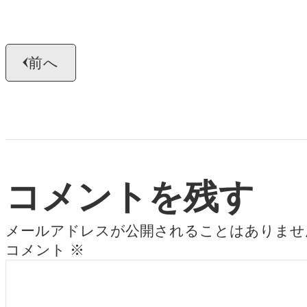
前へ
コメントを残す
メールアドレスが公開されることはありませ
コメント
※