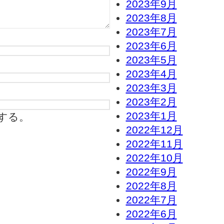
2023年9月
2023年8月
2023年7月
2023年6月
2023年5月
2023年4月
2023年3月
2023年2月
2023年1月
する。
2022年12月
2022年11月
2022年10月
2022年9月
2022年8月
2022年7月
2022年6月