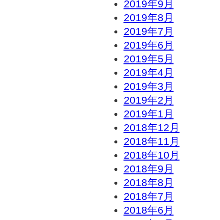
2019年9月
2019年8月
2019年7月
2019年6月
2019年5月
2019年4月
2019年3月
2019年2月
2019年1月
2018年12月
2018年11月
2018年10月
2018年9月
2018年8月
2018年7月
2018年6月