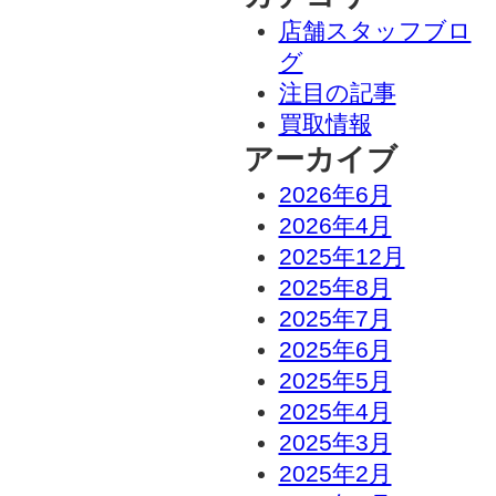
店舗スタッフブロ
グ
注目の記事
買取情報
アーカイブ
2026年6月
2026年4月
2025年12月
2025年8月
2025年7月
2025年6月
2025年5月
2025年4月
2025年3月
2025年2月