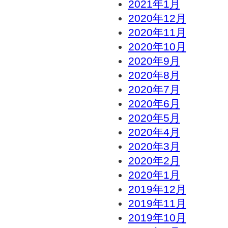
2021年1月
2020年12月
2020年11月
2020年10月
2020年9月
2020年8月
2020年7月
2020年6月
2020年5月
2020年4月
2020年3月
2020年2月
2020年1月
2019年12月
2019年11月
2019年10月