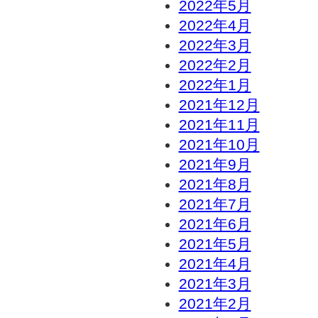
2022年5月
2022年4月
2022年3月
2022年2月
2022年1月
2021年12月
2021年11月
2021年10月
2021年9月
2021年8月
2021年7月
2021年6月
2021年5月
2021年4月
2021年3月
2021年2月