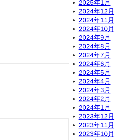
2025年1月
2024年12月
2024年11月
2024年10月
2024年9月
2024年8月
2024年7月
2024年6月
2024年5月
2024年4月
2024年3月
2024年2月
2024年1月
2023年12月
2023年11月
2023年10月