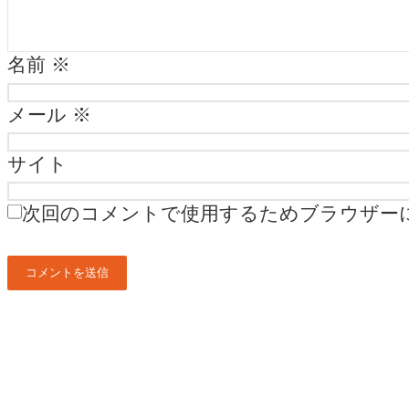
名前
※
メール
※
サイト
次回のコメントで使用するためブラウザー