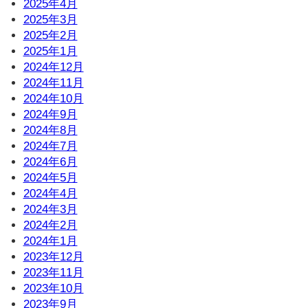
2025年4月
2025年3月
2025年2月
2025年1月
2024年12月
2024年11月
2024年10月
2024年9月
2024年8月
2024年7月
2024年6月
2024年5月
2024年4月
2024年3月
2024年2月
2024年1月
2023年12月
2023年11月
2023年10月
2023年9月