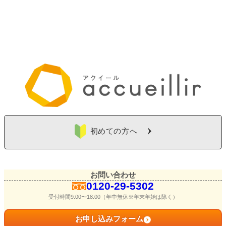
初めての方へ
お問い合わせ
0120-29-5302
受付時間9:00〜18:00（年中無休※年末年始は除く）
お申し込みフォーム