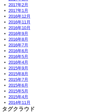
2017年2月
2017年1月
2016年12月
2016年11月
2016年10月
2016年9月
2016年8月
2016年7月
2016年6月
2016年5月
2016年4月
2015年9月
2015年8月
2015年7月
2015年6月
2015年5月
2015年4月
2014年11月
タグクラウド