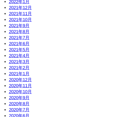
2022年1月
2021年12月
2021年11月
2021年10月
2021年9月
2021年8月
2021年7月
2021年6月
2021年5月
2021年4月
2021年3月
2021年2月
2021年1月
2020年12月
2020年11月
2020年10月
2020年9月
2020年8月
2020年7月
2020年6月