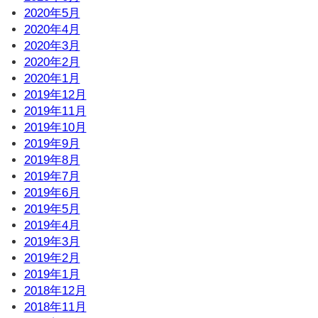
2020年5月
2020年4月
2020年3月
2020年2月
2020年1月
2019年12月
2019年11月
2019年10月
2019年9月
2019年8月
2019年7月
2019年6月
2019年5月
2019年4月
2019年3月
2019年2月
2019年1月
2018年12月
2018年11月