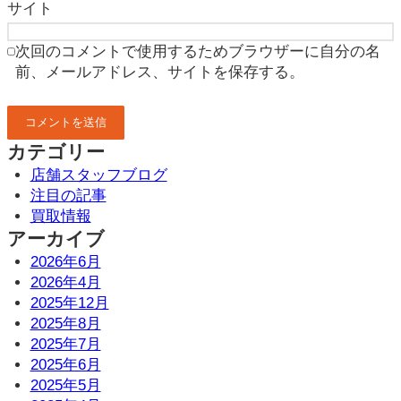
サイト
次回のコメントで使用するためブラウザーに自分の名
前、メールアドレス、サイトを保存する。
カテゴリー
店舗スタッフブログ
注目の記事
買取情報
アーカイブ
2026年6月
2026年4月
2025年12月
2025年8月
2025年7月
2025年6月
2025年5月