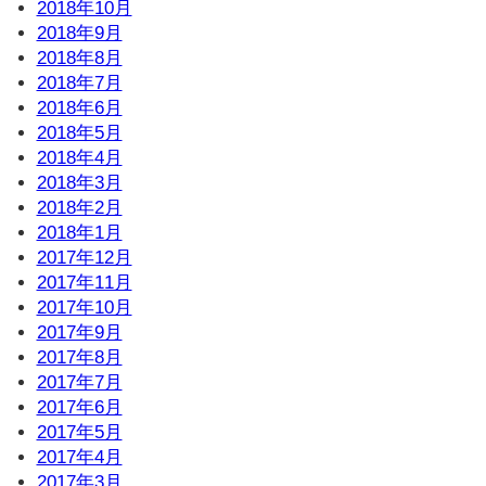
2018年10月
2018年9月
2018年8月
2018年7月
2018年6月
2018年5月
2018年4月
2018年3月
2018年2月
2018年1月
2017年12月
2017年11月
2017年10月
2017年9月
2017年8月
2017年7月
2017年6月
2017年5月
2017年4月
2017年3月