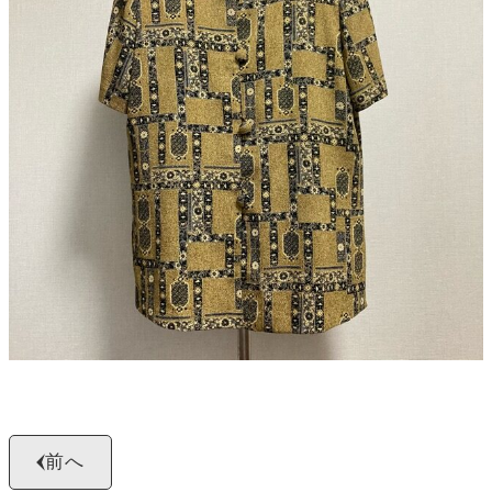
よくある質問
お問い合わせ
0120-29-5302
受付時間9:00〜18:00（年中無休※年末年始は除く）
お申し込みフォーム
前へ