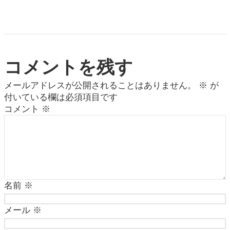
コメントを残す
メールアドレスが公開されることはありません。
※
が
付いている欄は必須項目です
コメント
※
名前
※
メール
※