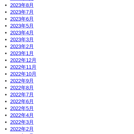
2023年8月
2023年7月
2023年6月
2023年5月
2023年4月
2023年3月
2023年2月
2023年1月
2022年12月
2022年11月
2022年10月
2022年9月
2022年8月
2022年7月
2022年6月
2022年5月
2022年4月
2022年3月
2022年2月