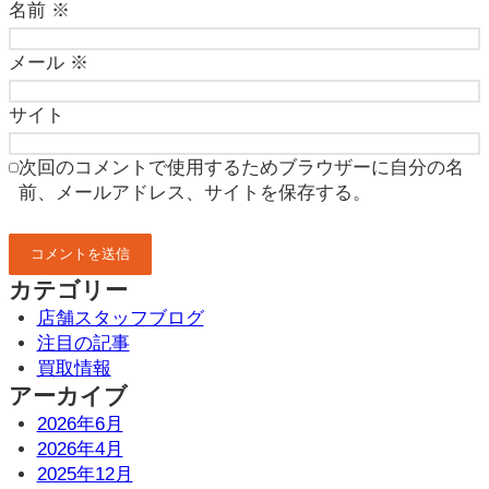
名前
※
メール
※
サイト
次回のコメントで使用するためブラウザーに自分の名
前、メールアドレス、サイトを保存する。
カテゴリー
店舗スタッフブログ
注目の記事
買取情報
アーカイブ
2026年6月
2026年4月
2025年12月