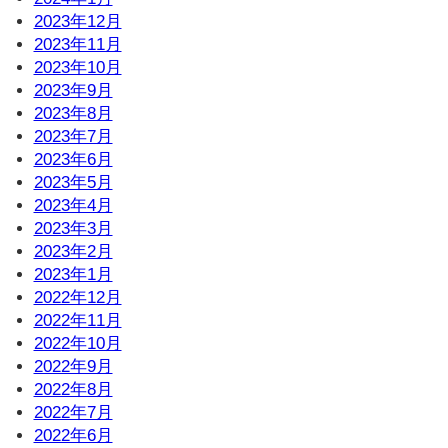
2023年12月
2023年11月
2023年10月
2023年9月
2023年8月
2023年7月
2023年6月
2023年5月
2023年4月
2023年3月
2023年2月
2023年1月
2022年12月
2022年11月
2022年10月
2022年9月
2022年8月
2022年7月
2022年6月