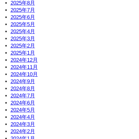
2025年8月
2025年7月
2025年6月
2025年5月
2025年4月
2025年3月
2025年2月
2025年1月
2024年12月
2024年11月
2024年10月
2024年9月
2024年8月
2024年7月
2024年6月
2024年5月
2024年4月
2024年3月
2024年2月
2024年1月