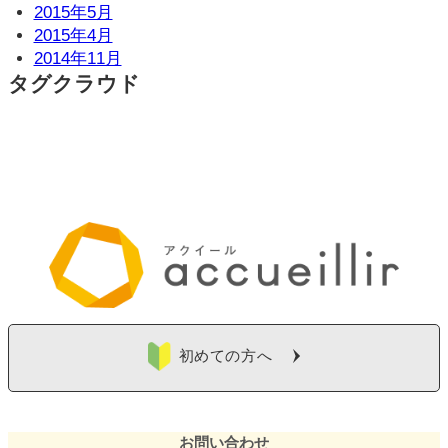
2015年5月
2015年4月
2014年11月
タグクラウド
初めての方へ
お問い合わせ