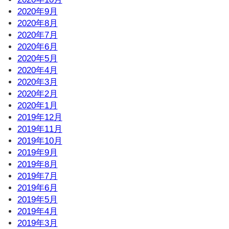
2020年9月
2020年8月
2020年7月
2020年6月
2020年5月
2020年4月
2020年3月
2020年2月
2020年1月
2019年12月
2019年11月
2019年10月
2019年9月
2019年8月
2019年7月
2019年6月
2019年5月
2019年4月
2019年3月