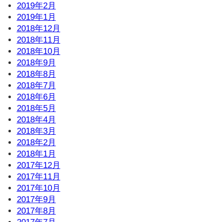
2019年2月
2019年1月
2018年12月
2018年11月
2018年10月
2018年9月
2018年8月
2018年7月
2018年6月
2018年5月
2018年4月
2018年3月
2018年2月
2018年1月
2017年12月
2017年11月
2017年10月
2017年9月
2017年8月