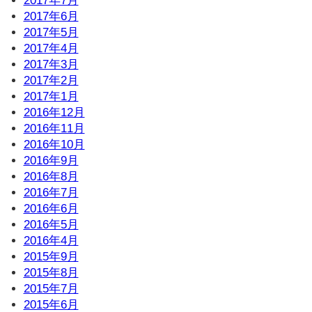
2017年7月
2017年6月
2017年5月
2017年4月
2017年3月
2017年2月
2017年1月
2016年12月
2016年11月
2016年10月
2016年9月
2016年8月
2016年7月
2016年6月
2016年5月
2016年4月
2015年9月
2015年8月
2015年7月
2015年6月