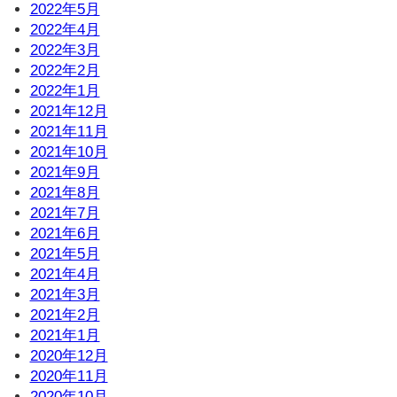
2022年5月
2022年4月
2022年3月
2022年2月
2022年1月
2021年12月
2021年11月
2021年10月
2021年9月
2021年8月
2021年7月
2021年6月
2021年5月
2021年4月
2021年3月
2021年2月
2021年1月
2020年12月
2020年11月
2020年10月