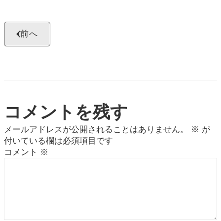
前へ
コメントを残す
メールアドレスが公開されることはありません。
※
が
付いている欄は必須項目です
コメント
※