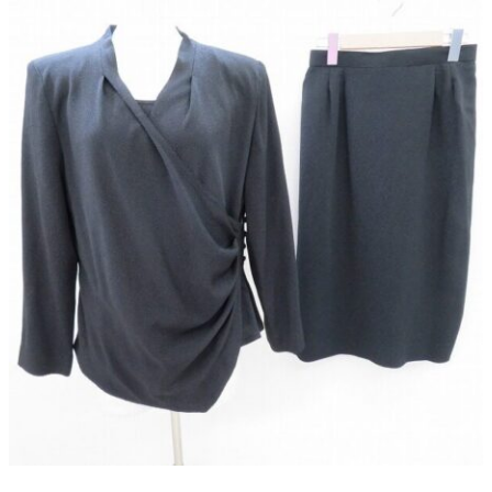
よくある質問
お問い合わせ
0120-29-5302
受付時間9:00〜18:00（年中無休※年末年始は除く）
お申し込みフォーム