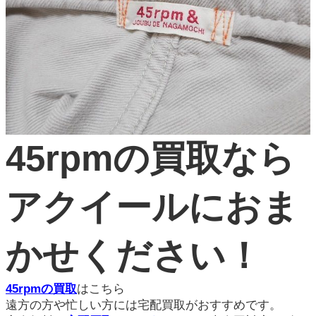
45rpmの買取なら
アクイールにおま
かせください！
45rpmの買取
はこちら
遠方の方や忙しい方には宅配買取がおすすめです。