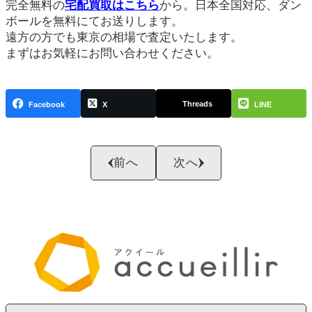
完全無料の
宅配買取はこちら
から。日本全国対応、ダン
ボールを無料にてお送りします。
遠方の方でも東京の相場で査定いたします。
まずはお気軽にお問い合わせください。
Threads
Facebook
X
LINE
前へ
次へ