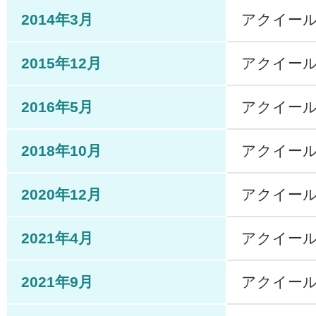
2014年3月
アクイール
2015年12月
アクイール
2016年5月
アクイー
2018年10月
アクイー
2020年12月
アクイー
2021年4月
アクイー
2021年9月
アクイール