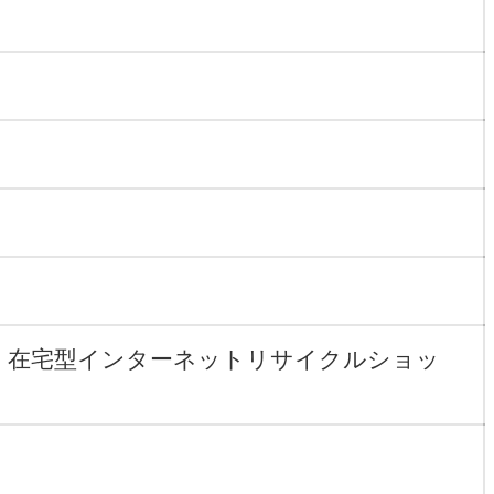
、在宅型インターネットリサイクルショッ