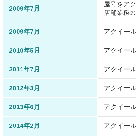
屋号をア
2009年7月
店舗業務
2009年7月
アクイール
2010年5月
アクイー
2011年7月
アクイー
2012年3月
アクイール
2013年6月
アクイー
2014年2月
アクイール