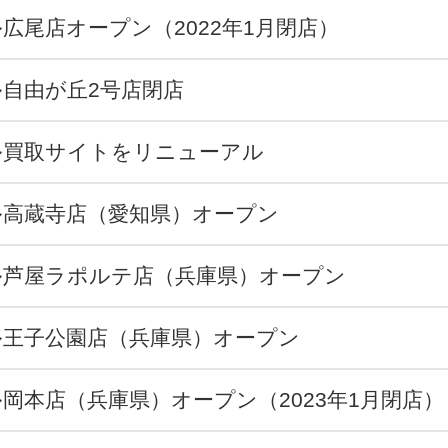
広尾店オープン（2022年1月閉店）
自由が丘2号店閉店
ル買取サイトをリニューアル
ル高蔵寺店（愛知県）オープン
ル芦屋ラポルテ店（兵庫県）オープン
ル王子公園店（兵庫県）オープン
岡本店（兵庫県）オープン（2023年1月閉店）