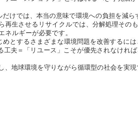
ルだけでは、本当の意味で環境への負担を減ら
ら再生させるリサイクルでは、分解処理その
エネルギーが必要です。
じめとするさまざまな環境問題を改善するには
る工夫＝「リユース」こそが優先されなけれ
進し、地球環境を守りながら循環型の社会を実