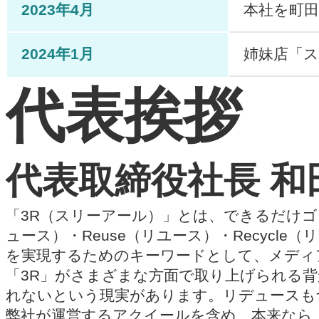
2023年4月
本社を町
2024年1月
姉妹店「
代表挨拶
代表取締役社長 和
「3R（スリーアール）」とは、できるだけゴ
ュース）・Reuse（リユース）・Recyc
を実現するためのキーワードとして、メディ
「3R」がさまざまな方面で取り上げられる
れないという現実があります。リデュースも
弊社が運営するアクイールを含め、本来なら