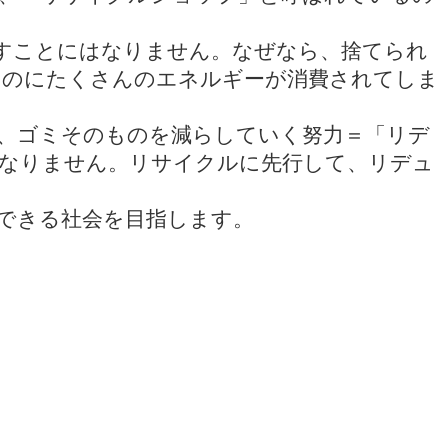
すことにはなりません。なぜなら、捨てられ
ものにたくさんのエネルギーが消費されてしま
、ゴミそのものを減らしていく努力＝「リデ
ばなりません。リサイクルに先行して、リデュ
現できる社会を目指します。