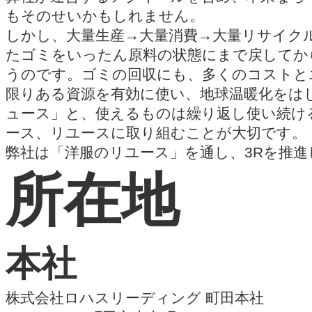
もそのせいかもしれません。
しかし、大量生産→大量消費→大量リサイク
たゴミをいったん原料の状態にまで戻してか
うのです。ゴミの回収にも、多くのコストと
限りある資源を有効に使い、地球温暖化をは
ュース」と、使えるものは繰り返し使い続け
ース、リユースに取り組むことが大切です。
弊社は「洋服のリユース」を通し、3Rを推
所在地
本社
株式会社ロハスリーディング 町田本社