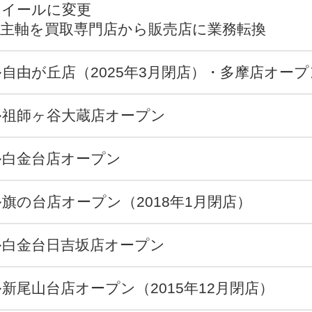
クイールに変更
の主軸を買取専門店から販売店に業務転換
自由が丘店（2025年3月閉店）・多摩店オープ
ル祖師ヶ谷大蔵店オープン
ル白金台店オープン
旗の台店オープン（2018年1月閉店）
ル白金台日吉坂店オープン
新尾山台店オープン（2015年12月閉店）