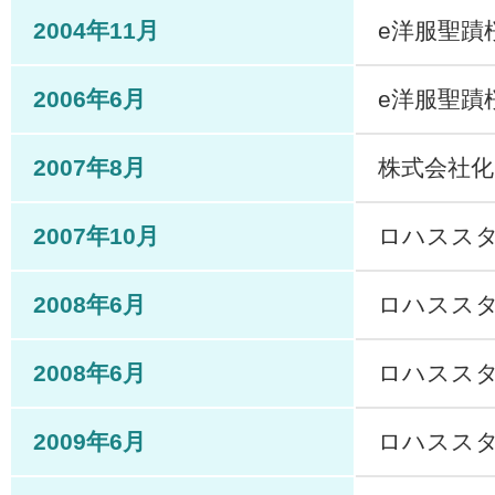
2004年11月
e洋服聖蹟
2006年6月
e洋服聖蹟
2007年8月
株式会社化 
2007年10月
ロハスス
2008年6月
ロハスス
2008年6月
ロハスス
2009年6月
ロハスス