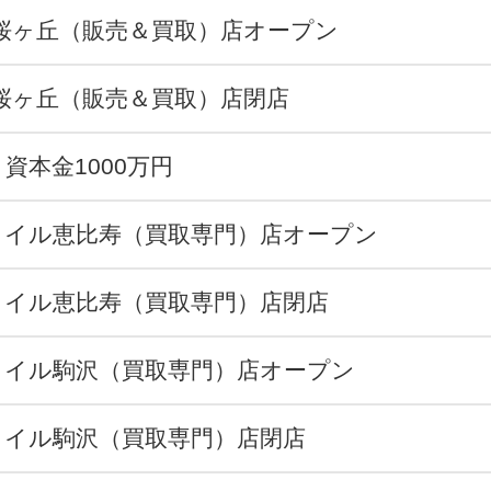
桜ヶ丘（販売＆買取）店オープン
桜ヶ丘（販売＆買取）店閉店
資本金1000万円
タイル恵比寿（買取専門）店オープン
タイル恵比寿（買取専門）店閉店
タイル駒沢（買取専門）店オープン
タイル駒沢（買取専門）店閉店