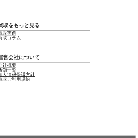
買取をもっと見る
買取実例
買取コラム
運営会社について
会社概要
店舗一覧
個人情報保護方針
買取ご利用規約