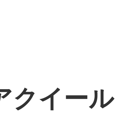
アクイール