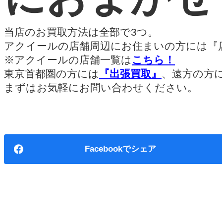
当店のお買取方法は全部で3つ。
アクイールの店舗周辺にお住まいの方には『
※アクイールの店舗一覧は
こちら！
東京首都圏の方には
『出張買取』
、遠方の方
まずはお気軽にお問い合わせください。
Facebook