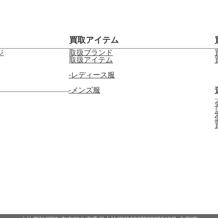
買取アイテム
ジ
取扱ブランド
取扱アイテム
レディース服
メンズ服