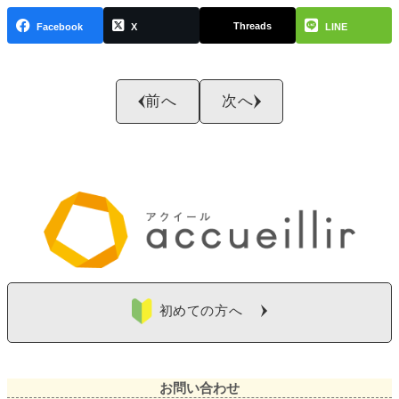
Threads
Facebook
X
LINE
前へ
次へ
初めての方へ
お問い合わせ