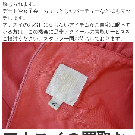
感じられます。
デートや女子会、ちょっとしたパーティーなどにもマッ
チします。
アナスイのお召しにならないアイテムがご自宅に眠って
いる方は、この機会に是非アクイールの買取サービスを
ご検討ください。スタッフ一同お待ちしております。