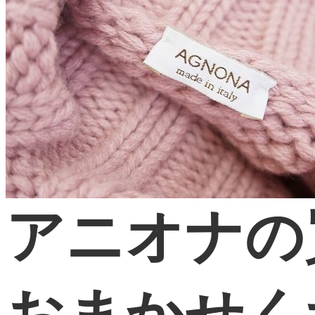
アニオナの