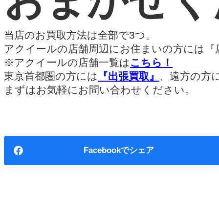
おまかせく
当店のお買取方法は全部で3つ。
アクイールの店舗周辺にお住まいの方には『
※アクイールの店舗一覧は
こちら！
東京首都圏の方には
『出張買取』
、遠方の方
まずはお気軽にお問い合わせください。
Facebook