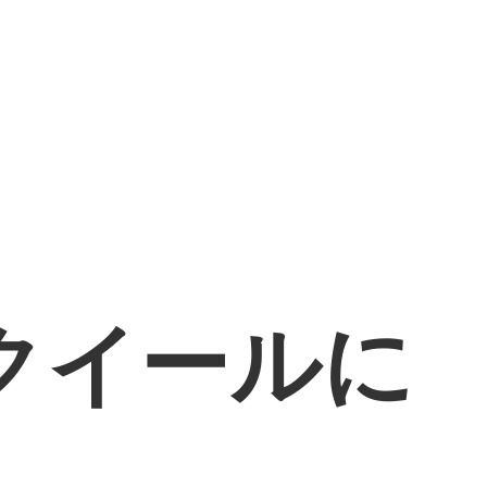
クイールに