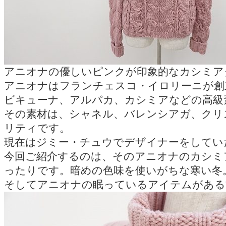
アニオナの優しいピンクが印象的なカシミア
アニオナはフランチェスコ・イロリーニが創
ビキューナ、アルパカ、カシミアなどの高級
その素材は、シャネル、バレンシアガ、クリ
リティです。
現在はジミー・チュウでデザイナーをしてい
今回ご紹介するのは、そのアニオナのカシミ
ったりです。暗めの色味を使いがちな寒い冬
そしてアニオナの眠っているアイテムがある