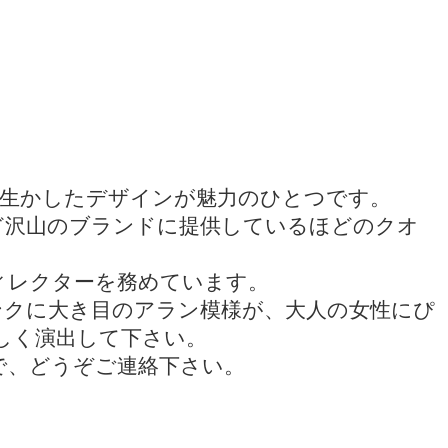
を生かしたデザインが魅力のひとつです。
ど沢山のブランドに提供しているほどのクオ
ィレクターを務めています。
ンクに大き目のアラン模様が、大人の女性にぴ
しく演出して下さい。
で、どうぞご連絡下さい。