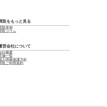
買取をもっと見る
買取実例
買取コラム
運営会社について
会社概要
店舗一覧
個人情報保護方針
買取ご利用規約