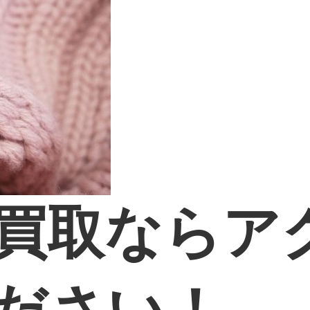
買取ならア