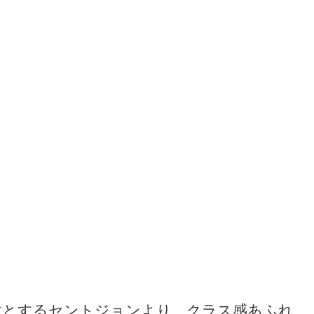
意とするセントジョンより、クラス感あふれ