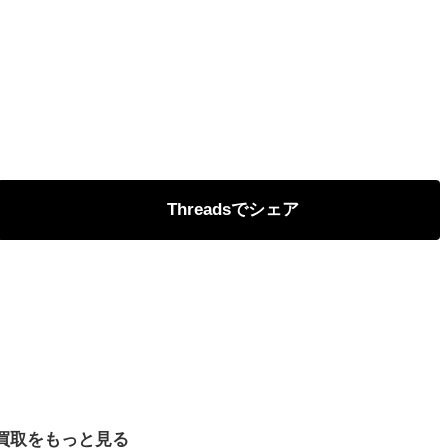
Threads
買取をもっと見る