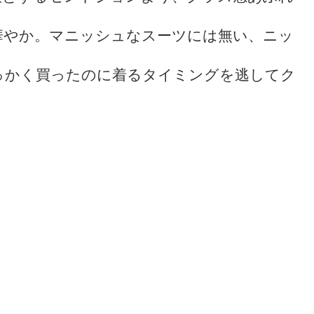
華やか。マニッシュなスーツには無い、ニッ
っかく買ったのに着るタイミングを逃してク