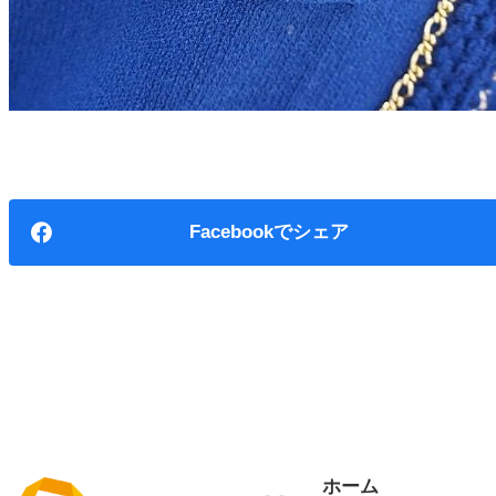
Facebook
ホーム