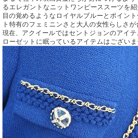
るエレガントなニットワンピーススーツを紹
目の覚めるようなロイヤルブルーとポイント
ト特有のフェミニンさと大人の女性らしさが
現在、アクイールではセントジョンのアイテ
ローゼットに眠っているアイテムはございま