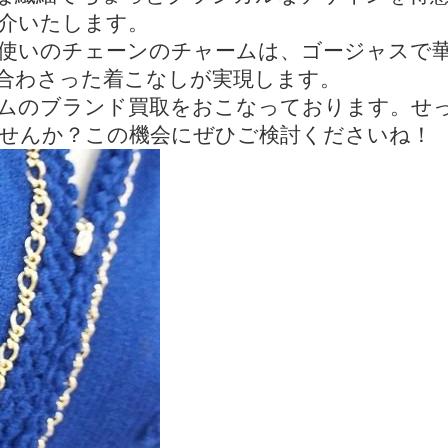
介いたします。
使いのチェーンのチャームは、ゴージャスで
合わさった着こなしが実現します。
ムのブランド買取をおこなっております。せ
せんか？この機会にぜひご検討くださいね！