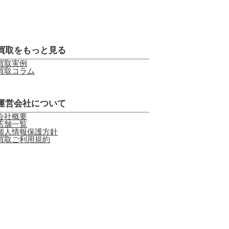
買取をもっと見る
買取実例
買取コラム
運営会社について
会社概要
店舗一覧
個人情報保護方針
買取ご利用規約