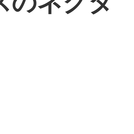
スのネクタ