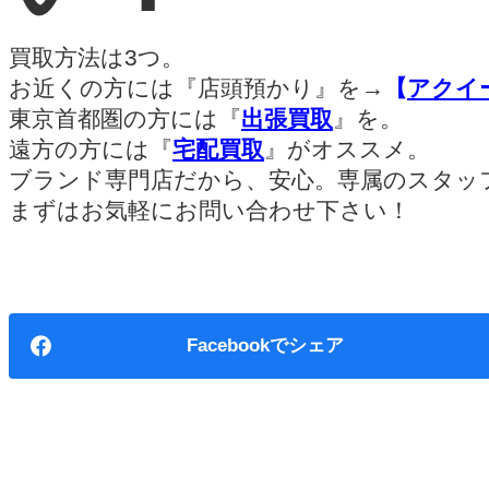
買取方法は3つ。
お近くの方には『店頭預かり』を→
【
アクイ
東京首都圏の方には『
出張買取
』を。
遠方の方には『
宅配買取
』がオススメ。
ブランド専門店だから、安心。専属のスタッ
まずはお気軽にお問い合わせ下さい！
Facebook