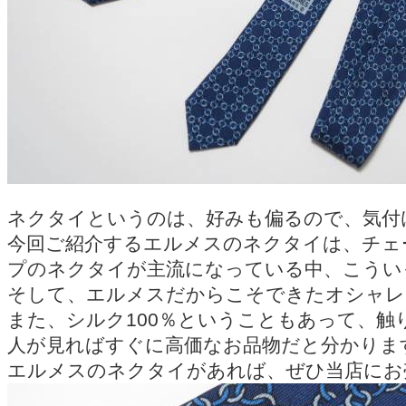
ネクタイというのは、好みも偏るので、気付
今回ご紹介するエルメスのネクタイは、チェ
プのネクタイが主流になっている中、こうい
そして、エルメスだからこそできたオシャレ
また、シルク100％ということもあって、
人が見ればすぐに高価なお品物だと分かりま
エルメスのネクタイがあれば、ぜひ当店にお