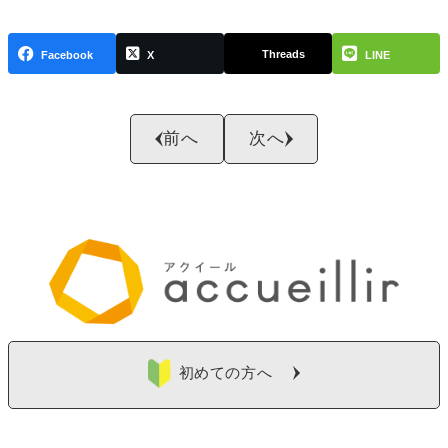
Threads
Facebook
X
LINE
前へ
次へ
初めての方へ