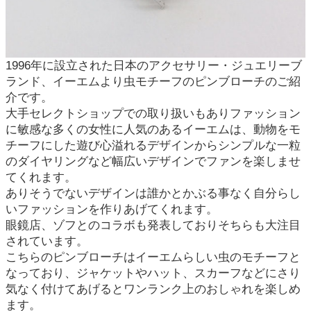
1996年に設立された日本のアクセサリー・ジュエリーブ
ランド、イーエムより虫モチーフのピンブローチのご紹
介です。
大手セレクトショップでの取り扱いもありファッション
に敏感な多くの女性に人気のあるイーエムは、動物をモ
チーフにした遊び心溢れるデザインからシンプルな一粒
のダイヤリングなど幅広いデザインでファンを楽しませ
てくれます。
ありそうでないデザインは誰かとかぶる事なく自分らし
いファッションを作りあげてくれます。
眼鏡店、ゾフとのコラボも発表しておりそちらも大注目
されています。
こちらのピンブローチはイーエムらしい虫のモチーフと
なっており、ジャケットやハット、スカーフなどにさり
気なく付けてあげるとワンランク上のおしゃれを楽しめ
ます。