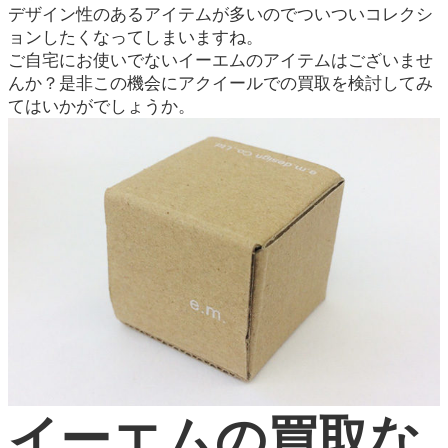
デザイン性のあるアイテムが多いのでついついコレクシ
ョンしたくなってしまいますね。
ご自宅にお使いでないイーエムのアイテムはございませ
んか？是非この機会にアクイールでの買取を検討してみ
てはいかがでしょうか。
イーエムの買取な