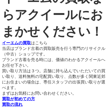
らアクイールにお
まかせください！
イーエムの買取
はこちら
当店はブランド古着の買取販売を行う専門のリサイクル
（中古）ショップです。
ブランド古着を売る時には、価値のわかるアクイールへ
お任せ下さい。
買い取り方法は３つ。店舗に持ち込んでいただいての買
い取り、送料無料の宅配買い取り、点数が多く関東近郊
にお住まいの場合は、専任スタッフの出張買い取りが選
べます。
まずはお気軽にお問い合わせください。
買取が初めての方
買取の流れ