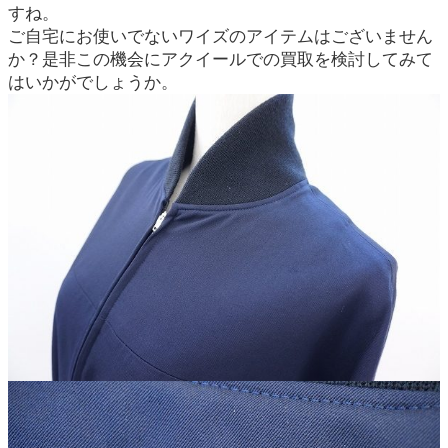
すね。
ご自宅にお使いでないワイズのアイテムはございません
か？是非この機会にアクイールでの買取を検討してみて
はいかがでしょうか。