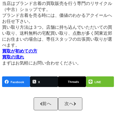
当店はブランド古着の買取販売を行う専門のリサイクル
（中古）ショップです。
ブランド古着を売る時には、価値のわかるアクイールへ
お任せ下さい。
買い取り方法は３つ。店舗に持ち込んでいただいての買
い取り、送料無料の宅配買い取り、点数が多く関東近郊
にお住まいの場合は、専任スタッフの出張買い取りが選
べます。
買取が初めての方
買取の流れ
まずはお気軽にお問い合わせください。
Threads
Facebook
X
LINE
前へ
次へ