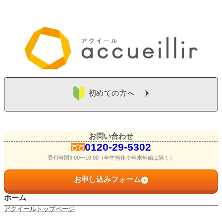
初めての方へ
お問い合わせ
0120-29-5302
受付時間9:00〜18:00（年中無休※年末年始は除く）
お申し込みフォーム
ホーム
アクイールトップページ