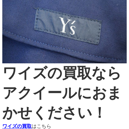
ワイズの買取なら
アクイールにおま
かせください！
ワイズの買取
はこちら