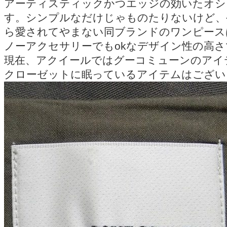
アーティスティックかつエッジの効いたオシ
す。シンプルなだけじゃものたりないけど、
ら愛されてやまない同ブランドのワンピース
ノーアクセサリーでもokなデザイン性の高
現在、アクイールではグーコミューンのアイ
クローゼットに眠っているアイテムはござい