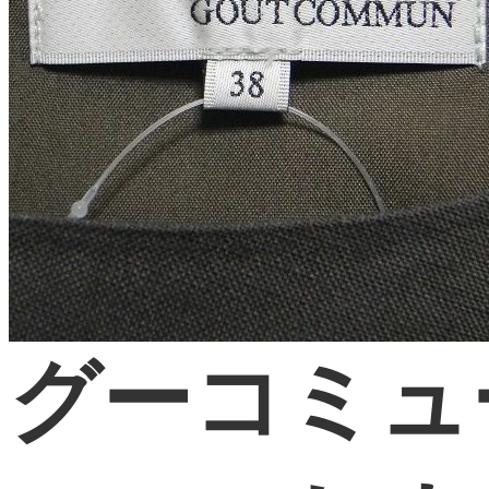
グーコミュ