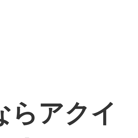
ならアクイ