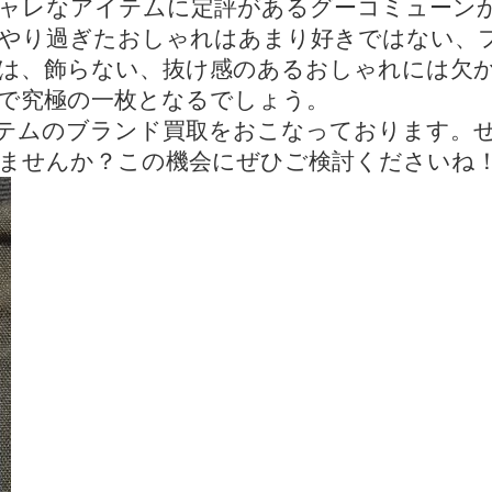
ャレなアイテムに定評があるグーコミューン
やり過ぎたおしゃれはあまり好きではない、
は、飾らない、抜け感のあるおしゃれには欠
さで究極の一枚となるでしょう。
テムのブランド買取をおこなっております。
ませんか？この機会にぜひご検討くださいね