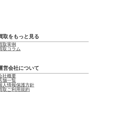
買取をもっと見る
買取実例
買取コラム
運営会社について
会社概要
店舗一覧
個人情報保護方針
買取ご利用規約