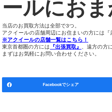
ールにおま
当店のお買取方法は全部で3つ。
アクイールの店舗周辺にお住まいの方には『
※アクイールの店舗一覧はこちら！
東京首都圏の方には
『出張買取』
、遠方の方
まずはお気軽にお問い合わせください。
Facebook