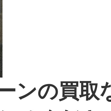
ーンの買取