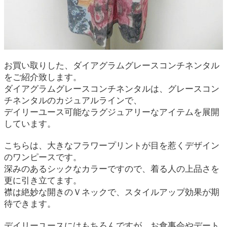
お買い取りした、ダイアグラムグレースコンチネンタル
をご紹介致します。
ダイアグラムグレースコンチネンタルは、グレースコン
チネンタルのカジュアルラインで、
デイリーユース可能なラグジュアリーなアイテムを展開
しています。
こちらは、大きなフラワープリントが目を惹くデザイン
のワンピースです。
深みのあるシックなカラーですので、着る人の上品さを
更に引き立てます。
襟は絶妙な開きのＶネックで、スタイルアップ効果が期
待できます。
デイリーユースにはもちろんですが、お食事会やデート