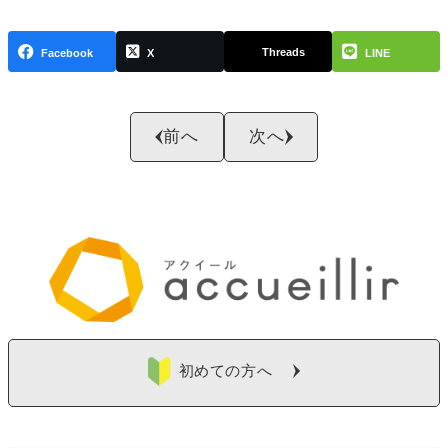
Threads
Facebook
X
LINE
前へ
次へ
初めての方へ