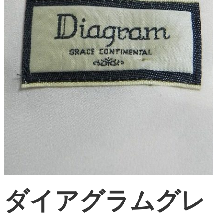
ダイアグラムグレ