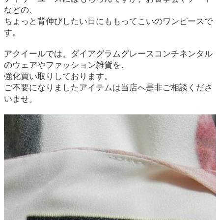
などの、
ちょっと背伸びしたい日にももってこいのワンピースで
す。
アクイールでは、ダイアグラムグレースコンチネンタル
のウェアやファッション雑貨を、
強化買い取りしております。
ご不要になりましたアイテムは当店へ是非ご相談くださ
いませ。