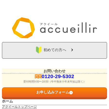
初めての方へ
お問い合わせ
0120-29-5302
受付時間9:00〜18:00（年中無休※年末年始は除く）
お申し込みフォーム
ホーム
アクイールトップページ