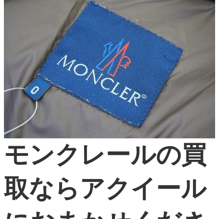
モンクレールの買
取ならアクイール