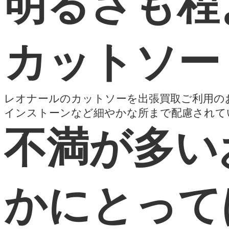
明るさも程
カットソー
レオナールのカットソーを出張買取ご利用の
インストーンなど細やかな所まで配慮されて
不満が多い
かにとって