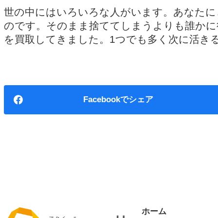
世の中にはいろいろな人がいます。あなたに
のです。そのまま捨ててしまうよりも誰かに
を買取してきました。1つでも多く次に活き
Facebook
ホーム