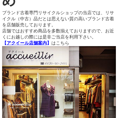
め
ブランド古着専門リサイクルショップの当店では、リサ
イクル（中古）品だとは思えない質の高いブランド古着
を店舗販売しております。
店舗ではおすすめ商品を多数揃えておりますので、お近
くにお越しの際には是非ご当店を利用下さい。
【
アクイール店舗案内
】
はこちら