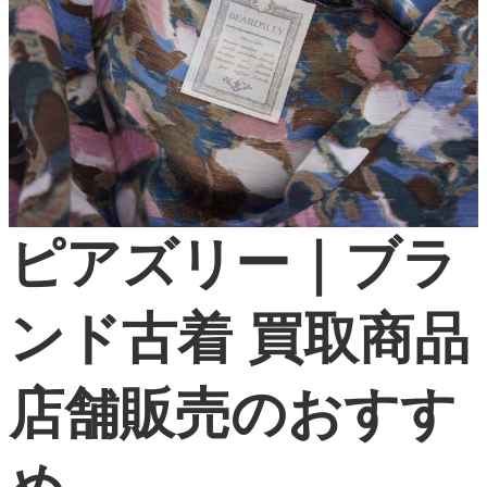
ピアズリー｜ブラ
ンド古着 買取商品
店舗販売のおすす