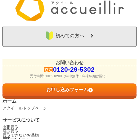
初めての方へ
お問い合わせ
0120-29-5302
受付時間9:00〜18:00（年中無休※年末年始は除く）
お申し込みフォーム
ホーム
アクイールトップページ
サービスについて
出張買取
店頭買取
買取できないお品物