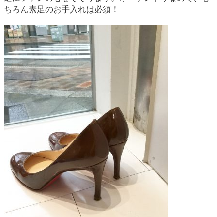
ちろん素足のお手入れは必須！