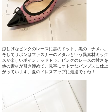
涼しげなピンクのレースに黒のドット、黒のエナメル。
そしてリボンはファスナーのメタルという異素材ミック
スが楽しいポインテッドトゥ。ピンクのレースの甘さを
他の素材が引き締めて、見事にオトナなパンプスに仕上
がっています。夏のドレスアップに最適ですね！