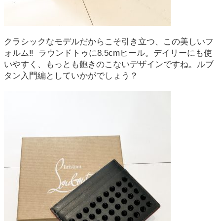
クラシックなモデルだからこそ引き立つ、この美しいフ
ォルム‼︎ ラウンドトゥに8.5cmヒール。デイリーにも使
いやすく、もっとも飽きのこないデザインですね。ルブ
タン入門編としていかがでしょう？