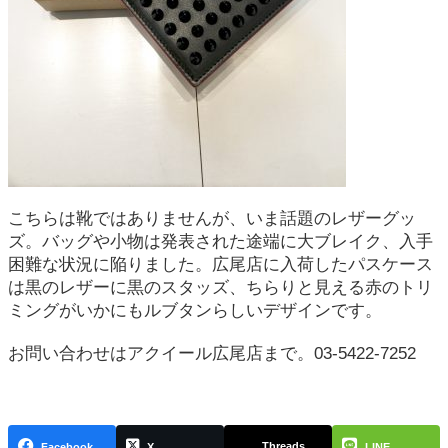
こちらは靴ではありませんが、いま話題のレザーグッ
ズ。バッグや小物は発表された途端に大ブレイク、入手
困難な状況に陥りました。広尾店に入荷したパスケース
は黒のレザーに黒のスタッズ、ちらりと見える赤のトリ
ミングがいかにもルブタンらしいデザインです。
お問い合わせはアクイール広尾店まで。03-5422-7252
Threads
Facebook
X
LINE