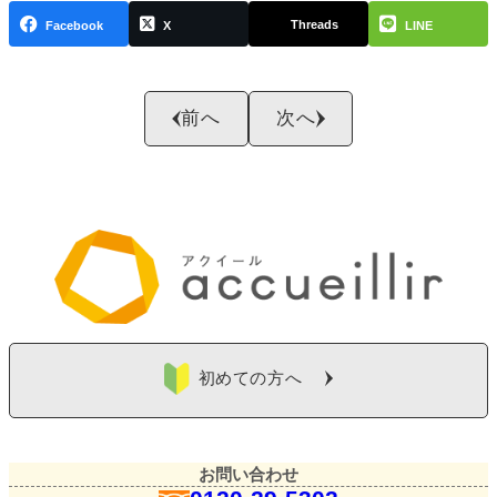
Threads
Facebook
X
LINE
前へ
次へ
初めての方へ
お問い合わせ