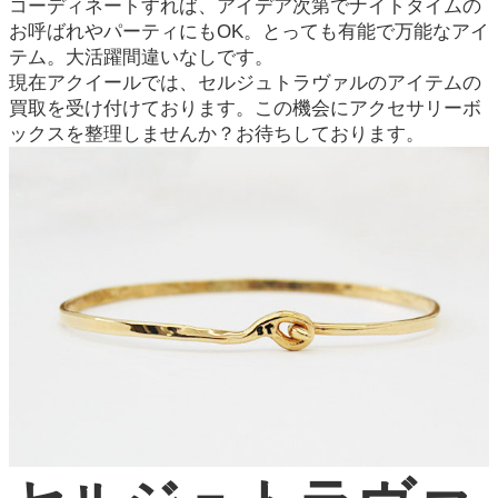
コーディネートすれば、アイデア次第でナイトタイムの
お呼ばれやパーティにもOK。とっても有能で万能なアイ
テム。大活躍間違いなしです。
現在アクイールでは、セルジュトラヴァルのアイテムの
買取を受け付けております。この機会にアクセサリーボ
ックスを整理しませんか？お待ちしております。