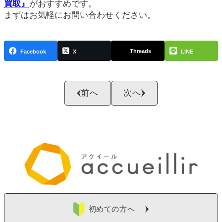
買取』
がおすすめです。
まずはお気軽にお問い合わせください。
Threads
Facebook
X
LINE
前へ
次へ
初めての方へ