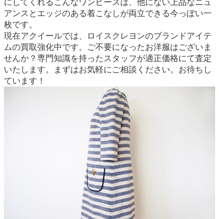
にしてくれるこんなワンピースは、他にない上品なニュ
アンスとエッジのある着こなしが両立できる今っぽい一
枚です。
現在アクイールでは、ロイスクレヨンのブランドアイテ
ムの買取強化中です。ご不要になったお洋服はございま
せんか？専門知識を持ったスタッフが適正価格にて査定
いたします。まずはお気軽にご相談ください。お待ちし
ています！