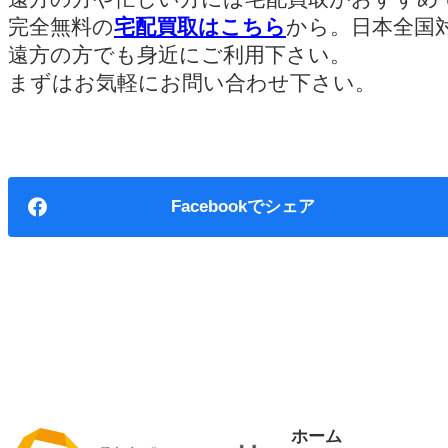
完全無料の
宅配買取はこちら
から。日本全国
遠方の方でも身近にご利用下さい。
まずはお気軽にお問い合わせ下さい。
Facebook
ホーム