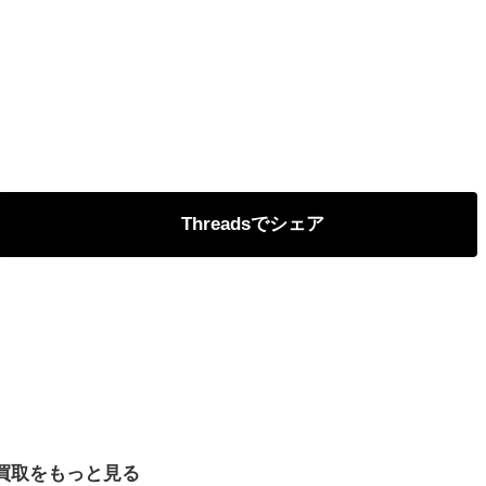
Threads
買取をもっと見る