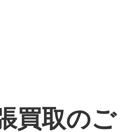
張買取のご