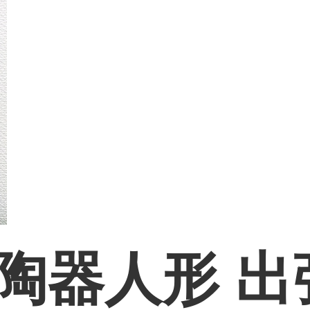
陶器人形 出