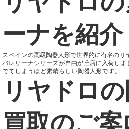
リヤドロの
ーナを紹介
スペインの高級陶器人形で世界的に有名のリ
バレリーナシリーズが自由が丘店に入荷しま
でてしまうほど素晴らしい陶器人形です。
リヤドロの
買取のご案