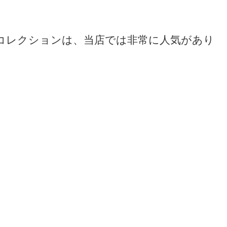
コレクションは、当店では非常に人気があり