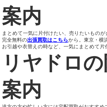
案内
まとめて一気に片付けたい、売りたいものが
完全無料の
出張買取はこちら
から。東京・横
お引越や衣替えの時など、一気にまとめて片
リヤドロの
案内
遠方の方や忙しい方には宅配買取がおすすめ