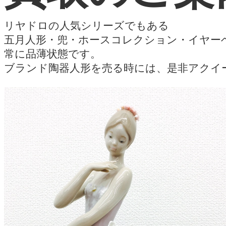
リヤドロの人気シリーズでもある
五月人形・兜・ホースコレクション・イヤー
常に品薄状態です。
ブランド陶器人形を売る時には、是非アクイ