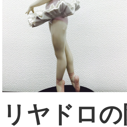
リヤドロの