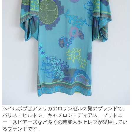
ヘイルボブはアメリカのロサンゼルス発のブランドで、
パリス・ヒルトン、キャメロン・ディアス、ブリトニ
ー・スピアーズなど多くの芸能人やセレブが愛用してい
るブランドです。