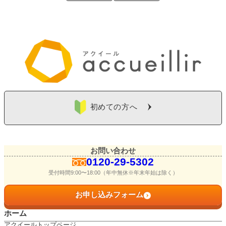
初めての方へ
お問い合わせ
0120-29-5302
受付時間9:00〜18:00（年中無休※年末年始は除く）
お申し込みフォーム
ホーム
アクイールトップページ