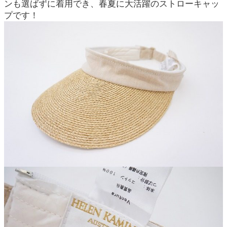
ンも選ばずに着用でき、春夏に大活躍のストローキャッ
プです！