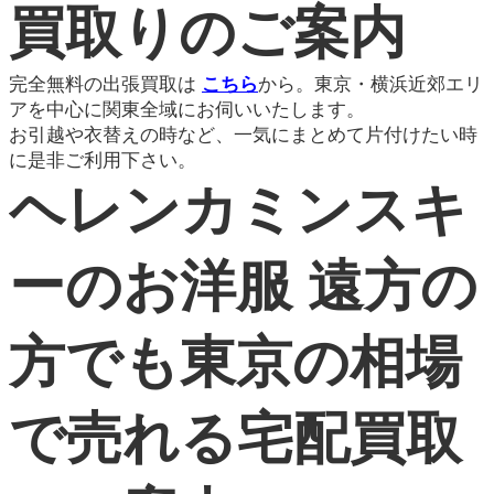
買取りのご案内
完全無料の出張買取は
こちら
から。東京・横浜近郊エリ
アを中心に関東全域にお伺いいたします。
お引越や衣替えの時など、一気にまとめて片付けたい時
に是非ご利用下さい。
ヘレンカミンスキ
ーのお洋服 遠方の
方でも東京の相場
で売れる宅配買取