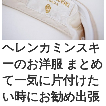
ヘレンカミンスキ
ーのお洋服 まとめ
て一気に片付けた
い時にお勧め出張