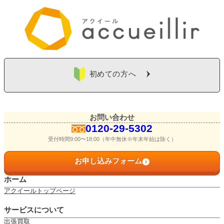
初めての方へ
お問い合わせ
0120-29-5302
受付時間9:00〜18:00（年中無休※年末年始は除く）
お申し込みフォーム
ホーム
アクイールトップページ
サービスについて
出張買取