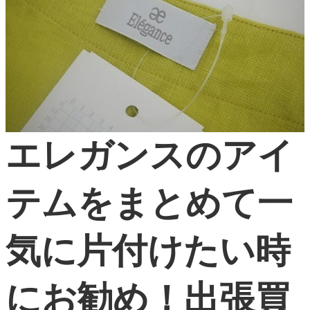
エレガンスのアイ
テムをまとめて一
気に片付けたい時
にお勧め！出張買