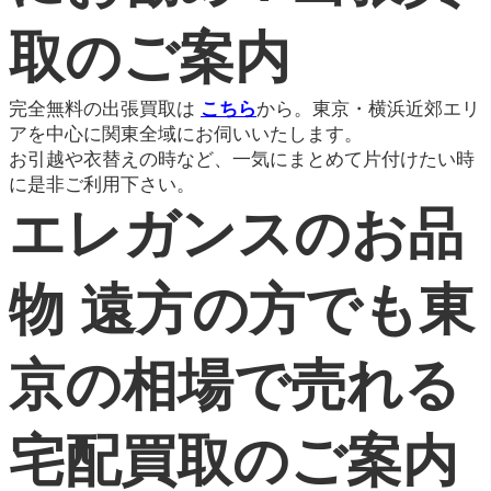
取のご案内
完全無料の出張買取は
こちら
から。東京・横浜近郊エリ
アを中心に関東全域にお伺いいたします。
お引越や衣替えの時など、一気にまとめて片付けたい時
に是非ご利用下さい。
エレガンスのお品
物 遠方の方でも東
京の相場で売れる
宅配買取のご案内