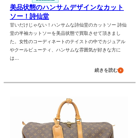
美品状態のハンサムデザインなカット
ソー！詩仙堂
甘いだけじゃない！ハンサムな詩仙堂のカットソー 詩仙
堂の半袖カットソーを美品状態で買取させて頂きまし
た。女性のコーディネートのテイストの中でカジュアル
やクールビューティ、ハンサムな雰囲気が好きな方に
は…
続きを読む