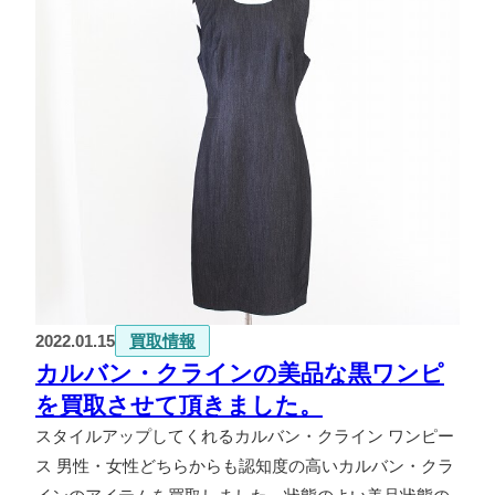
2022.01.15
買取情報
カルバン・クラインの美品な黒ワンピ
を買取させて頂きました。
スタイルアップしてくれるカルバン・クライン ワンピー
ス 男性・女性どちらからも認知度の高いカルバン・クラ