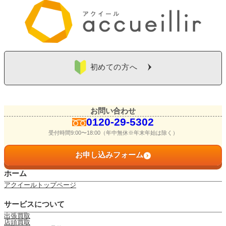
初めての方へ
お問い合わせ
0120-29-5302
受付時間9:00〜18:00（年中無休※年末年始は除く）
お申し込みフォーム
ホーム
アクイールトップページ
サービスについて
出張買取
店頭買取