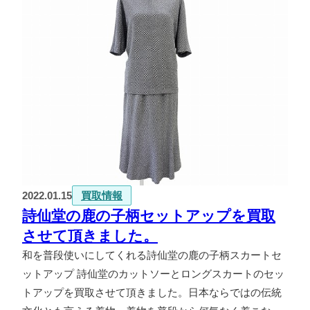
2022.01.15
買取情報
詩仙堂の鹿の子柄セットアップを買取
させて頂きました。
和を普段使いにしてくれる詩仙堂の鹿の子柄スカートセ
ットアップ 詩仙堂のカットソーとロングスカートのセッ
トアップを買取させて頂きました。日本ならではの伝統