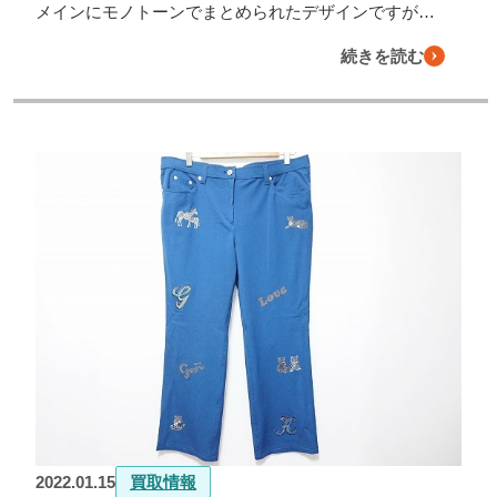
メインにモノトーンでまとめられたデザインですが…
続きを読む
2022.01.15
買取情報