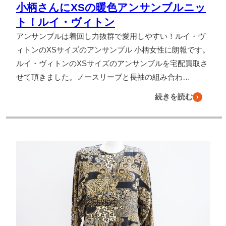
小柄さんにXSの暖色アンサンブルニッ
ト！ルイ・ヴィトン
アンサンブルは着回し力抜群で愛用しやすい！ルイ・ヴ
ィトンのXSサイズのアンサンブル 小柄女性に朗報です。
ルイ・ヴィトンのXSサイズのアンサンブルを宅配買取さ
せて頂きました。ノースリーブと長袖の組み合わ…
続きを読む