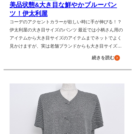
美品状態&大き目な鮮やかブルーパン
ツ！伊太利屋
コーデのアクセントカラーが欲しい時に手が伸びる！？
伊太利屋の大き目サイズのパンツ 最近では小柄さん用の
アイテムから大き目サイズのアイテムまでネットでよく
見かけますが、実は老舗ブランドからも大き目サイズ…
続きを読む