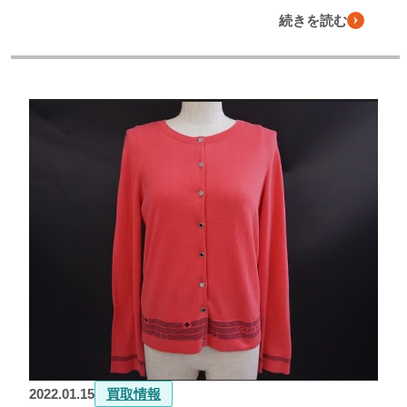
続きを読む
2022.01.15
買取情報