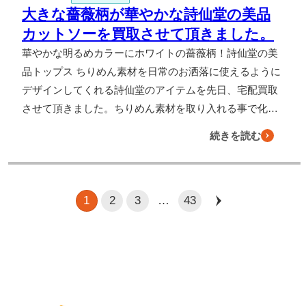
大きな薔薇柄が華やかな詩仙堂の美品
カットソーを買取させて頂きました。
華やかな明るめカラーにホワイトの薔薇柄！詩仙堂の美
品トップス ちりめん素材を日常のお洒落に使えるように
デザインしてくれる詩仙堂のアイテムを先日、宅配買取
させて頂きました。ちりめん素材を取り入れる事で化…
続きを読む
1
2
3
…
43