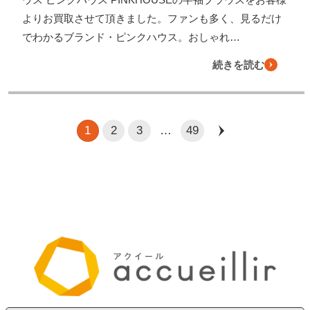
よりお買取させて頂きました。ファンも多く、見るだけ
でわかるブランド・ピンクハウス。おしゃれ…
続きを読む
1
2
3
…
49