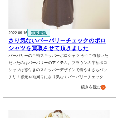
2022.09.16
買取情報
さり気ないバーバリーチェックのポロ
シャツを買取させて頂きました
バーバリーの半袖スキッパーポロシャツ 今回ご依頼いた
だいたのはバーバリーのアイテム。ブラウンの半袖ポロ
シャツは襟付きのスキッパーデザインで着やすさもバッ
チリ！襟元や袖周りにさり気なくバーバリーチェック…
続きを読む