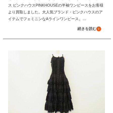
ス ピンクハウスPINKHOUSEの半袖ワンピースをお客様
より買取しました。大人気ブランド・ピンクハウスのア
イテムでフェミニンなAラインワンピース。…
続きを読む