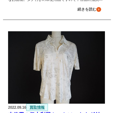
続きを読む
2022.09.16
買取情報