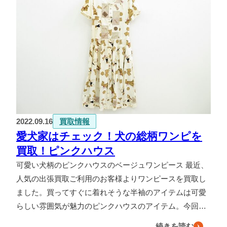
2022.09.16
買取情報
愛犬家はチェック！犬の総柄ワンピを
買取！ピンクハウス
可愛い犬柄のピンクハウスのベージュワンピース 最近、
人気の出張買取ご利用のお客様よりワンピースを買取し
ました。買ってすぐに着れそうな半袖のアイテムは可愛
らしい雰囲気が魅力のピンクハウスのアイテム。今回…
続きを読む