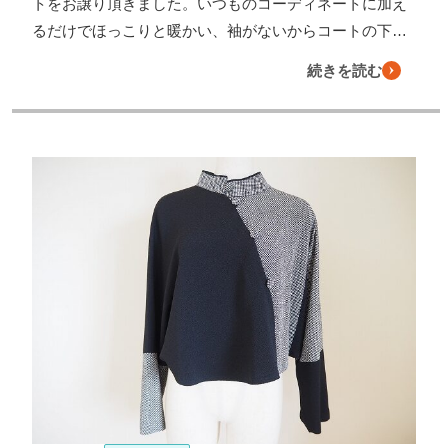
トをお譲り頂きました。いつものコーディネートに加え
るだけでほっこりと暖かい、袖がないからコートの下…
続きを読む