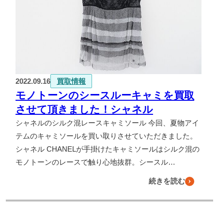
2022.09.16
買取情報
モノトーンのシースルーキャミを買取
させて頂きました！シャネル
シャネルのシルク混レースキャミソール 今回、夏物アイ
テムのキャミソールを買い取りさせていただきました。
シャネル CHANELが手掛けたキャミソールはシルク混の
モノトーンのレースで触り心地抜群。シースル…
続きを読む