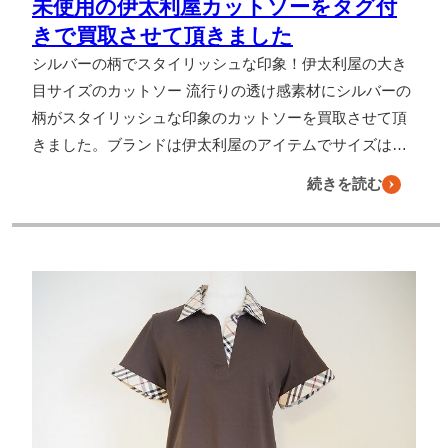
未使用の伊太利屋カットソーをタグ付
きで買取させて頂きました
シルバーの柄でスタイリッシュな印象！伊太利屋の大き
目サイズのカットソー 流行りの透け感素材にシルバーの
柄がスタイリッシュな印象のカットソーを買取させて頂
きました。ブランドは伊太利屋のアイテムでサイズは…
続きを読む