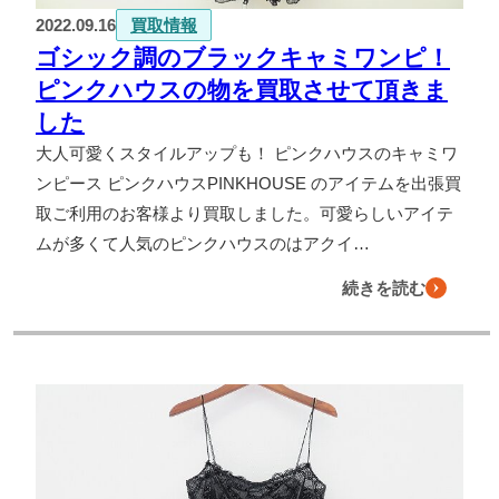
2022.09.16
買取情報
ゴシック調のブラックキャミワンピ！
ピンクハウスの物を買取させて頂きま
した
大人可愛くスタイルアップも！ ピンクハウスのキャミワ
ンピース ピンクハウスPINKHOUSE のアイテムを出張買
取ご利用のお客様より買取しました。可愛らしいアイテ
ムが多くて人気のピンクハウスのはアクイ…
続きを読む