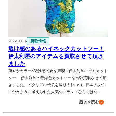
2022.09.16
買取情報
透け感のあるハイネックカットソー！
伊太利屋のアイテムを買取させて頂き
ました
爽やかカラー×透け感で夏を満喫！伊太利屋の半袖カット
ソー 伊太利屋の青緑色カットソーを出張買取させて頂
きました。イタリアの伝統を取り入れつつ、日本人女性
に合うように考えられた人気のブランドならではの…
続きを読む