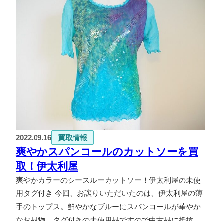
2022.09.16
買取情報
爽やかスパンコールのカットソーを買
取！伊太利屋
爽やかカラーのシースルーカットソー！伊太利屋の未使
用タグ付き 今回、お譲りいただいたのは、伊太利屋の薄
手のトップス。鮮やかなブルーにスパンコールが華やか
なお品物。タグ付きの未使用品ですので中古品に抵抗…