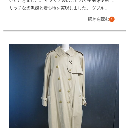
いただきました。 イタリア製のこだわり生地を使用し、
リッチな光沢感と着心地を実現しました。 ダブル…
続きを読む