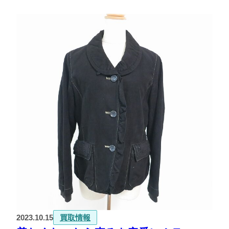
2023.10.15
買取情報