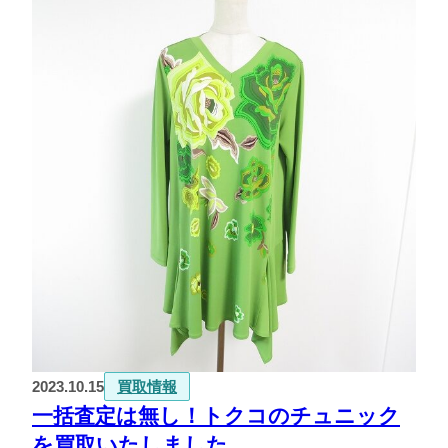
2023.10.15
買取情報
一括査定は無し！トクコのチュニック
を買取いたしました