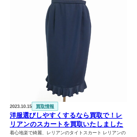
2023.10.15
買取情報
洋服選びしやすくするなら買取で！レ
リアンのスカートを買取いたしました
着心地楽で綺麗、レリアンのタイトスカート レリアンの