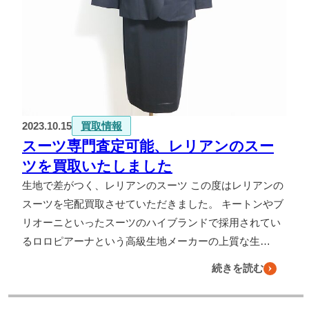
2023.10.15
買取情報
スーツ専門査定可能、レリアンのスー
ツを買取いたしました
生地で差がつく、レリアンのスーツ この度はレリアンの
スーツを宅配買取させていただきました。 キートンやブ
リオーニといったスーツのハイブランドで採用されてい
るロロピアーナという高級生地メーカーの上質な生…
続きを読む