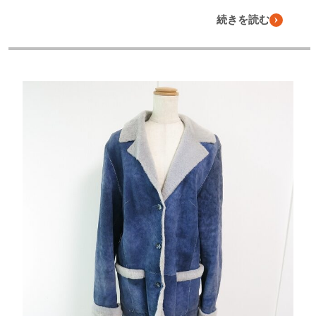
続きを読む