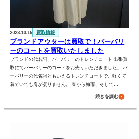
2023.10.15
買取情報
ブランドアウターは買取で！バーバリ
ーのコートを買取いたしました
ブランドの代名詞、バーバリーのトレンチコート 出張買
取にてバーバリーのコートをお売りいただきました。 バ
ーバリーの代名詞ともいえるトレンチコートで、軽くて
着ていても肩が凝りません。 春から梅雨、そして…
続きを読む