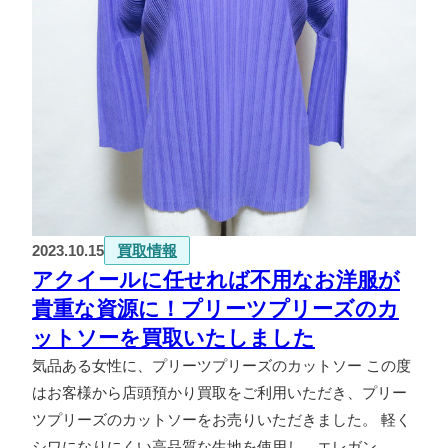
2023.10.15
買取情報
アクイールに任せれば不用なお洋服が
貴重な資源に！プリーツプリーズのカ
ットソーを買取いたしました
気品ある女性に、プリーツプリーズのカットソー この度
はお客様から店頭預かり買取をご利用いただき、プリー
ツプリーズのカットソーをお売りいただきました。 軽く
シワになりにくい高品質な生地を使用し、エレガン…