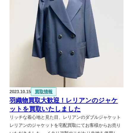
2023.10.15
買取情報
羽織物買取大歓迎！レリアンのジャケ
ットを買取いたしました
リッチな着心地と見た目、レリアンのダブルジャケット
レリアンのジャケットを宅配買取にてお客様からお売り