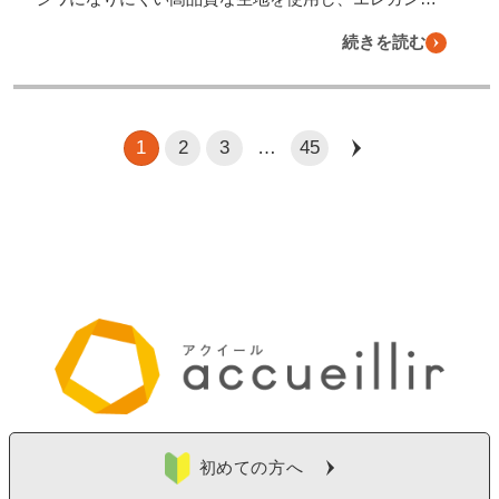
続きを読む
1
2
3
…
45
初めての方へ