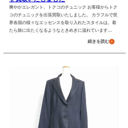
爽やかエレガント、トクコのチュニック お客様からトク
コのチュニックを出張買取いたしました。 カラフルで世
界各国の様々なエッセンスを取り入れたスタイルは、着
たら旅に出たくなるようなときめきに溢れています…
続きを読む