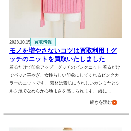
2023.10.15
買取情報
モノを増やさないコツは買取利用！グ
ッチのニットを買取いたしました
着るだけで印象アップ、グッチのピンクニット 着るだけ
でパッと華やぎ、女性らしい印象にしてくれるピンクカ
ラーのニットです。 素材は素肌にうれしいカシミヤとシ
ルク混でなめらか心地よさを感じられます。 縦に…
続きを読む