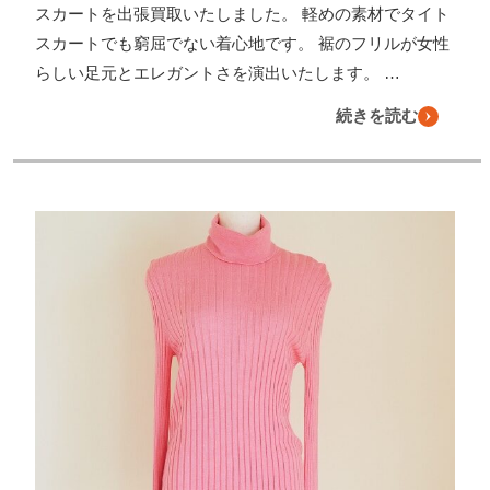
スカートを出張買取いたしました。 軽めの素材でタイト
スカートでも窮屈でない着心地です。 裾のフリルが女性
らしい足元とエレガントさを演出いたします。 …
続きを読む