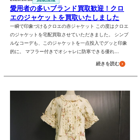
愛用者の多いブランド買取歓迎！クロ
エのジャケットを買取いたしました
一瞬で印象づけるクロエの赤ジャケット この度はクロエ
のジャケットを宅配買取させていただきました。 シンプ
ルなコーデも、このジャケットを一点投入でグッと印象
的に。 マフラー付きでオシャレに防寒できる優れ…
続きを読む