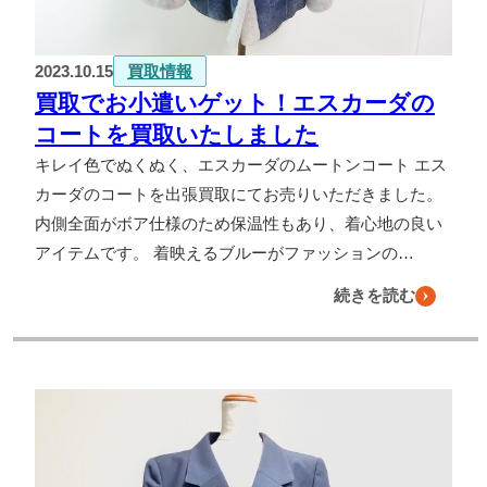
2023.10.15
買取情報
買取でお小遣いゲット！エスカーダの
コートを買取いたしました
キレイ色でぬくぬく、エスカーダのムートンコート エス
カーダのコートを出張買取にてお売りいただきました。
内側全面がボア仕様のため保温性もあり、着心地の良い
アイテムです。 着映えるブルーがファッションの…
続きを読む