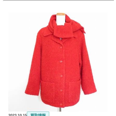
2023.10.15
買取情報