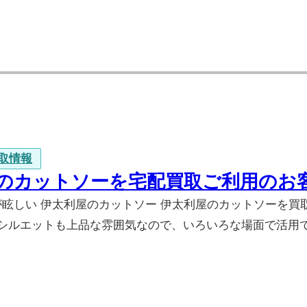
取情報
のカットソーを宅配買取ご利用のお
が眩しい 伊太利屋のカットソー 伊太利屋のカットソーを
シルエットも上品な雰囲気なので、いろいろな場面で活用で