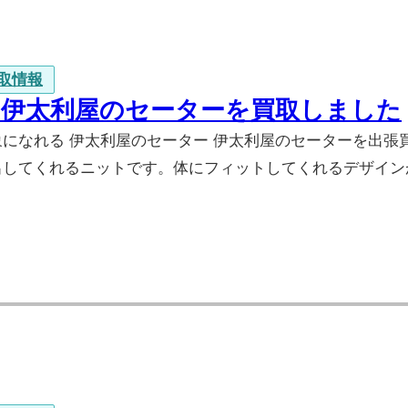
取情報
 伊太利屋のセーターを買取しました
象になれる 伊太利屋のセーター 伊太利屋のセーターを出
出してくれるニットです。体にフィットしてくれるデザイン