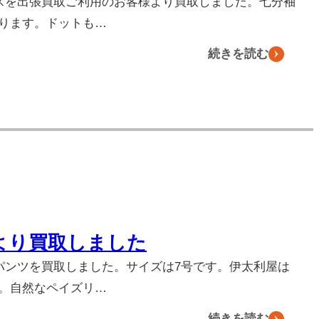
ースを出張買取ご利用のお客様より買取しました。七分袖
ります。ドットも…
続きを読む
より買取しました
パンツを買取しました。サイズは7号です。伊太利屋は
。自然なペイズリ…
続きを読む