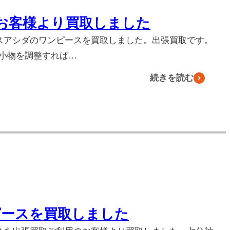
お客様より買取しました
ミスアシダのワンピースを買取しました。出張買取です。
小物を調整すれば…
続きを読む
ピースを買取しました