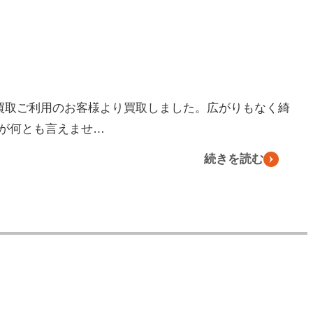
張買取ご利用のお客様より買取しました。広がりもなく綺
が何とも言えませ…
続きを読む