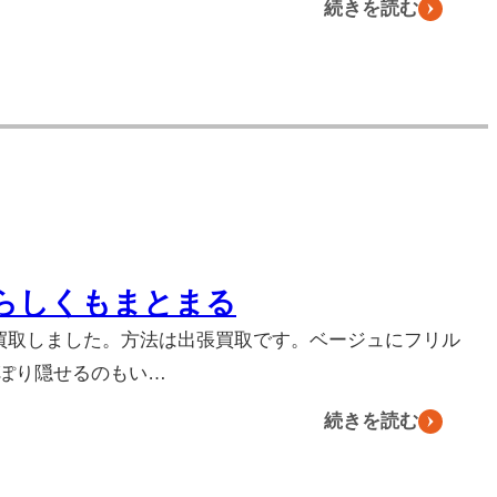
続きを読む
らしくもまとまる
を買取しました。方法は出張買取です。ベージュにフリル
ぽり隠せるのもい…
続きを読む