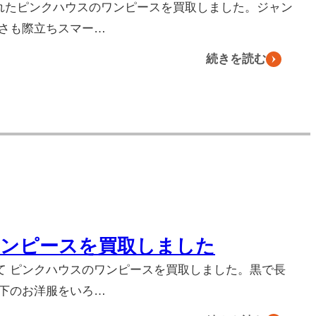
られたピンクハウスのワンピースを買取しました。ジャン
さも際立ちスマー…
続きを読む
ワンピースを買取しました
て ピンクハウスのワンピースを買取しました。黒で長
下のお洋服をいろ…