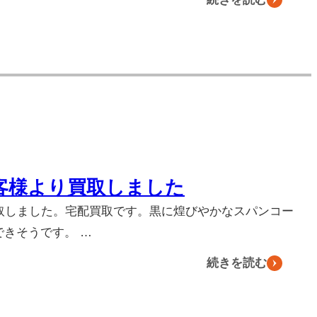
客様より買取しました
買取しました。宅配買取です。黒に煌びやかなスパンコー
きそうです。 …
続きを読む