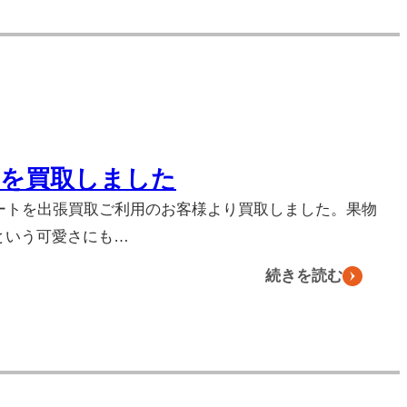
トを買取しました
カートを出張買取ご利用のお客様より買取しました。果物
という可愛さにも…
続きを読む