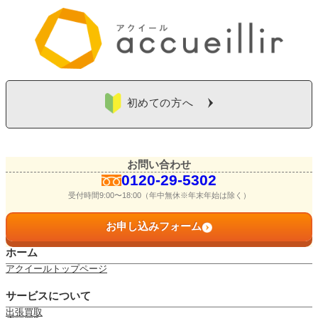
初めての方へ
お問い合わせ
0120-29-5302
受付時間9:00〜18:00（年中無休※年末年始は除く）
お申し込みフォーム
ホーム
アクイールトップページ
サービスについて
出張買取