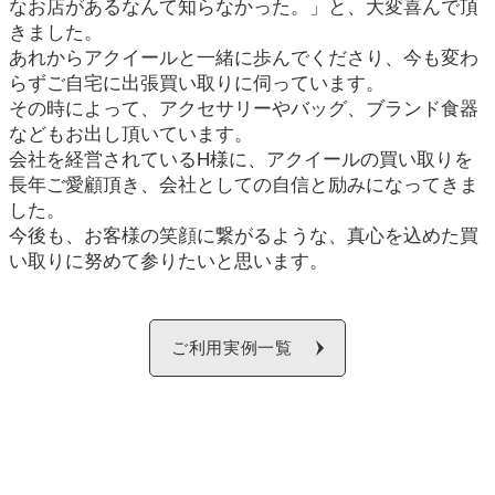
なお店があるなんて知らなかった。」と、大変喜んで頂
きました。
あれからアクイールと一緒に歩んでくださり、今も変わ
らずご自宅に出張買い取りに伺っています。
その時によって、アクセサリーやバッグ、ブランド食器
などもお出し頂いています。
会社を経営されているH様に、アクイールの買い取りを
長年ご愛顧頂き、会社としての自信と励みになってきま
した。
今後も、お客様の笑顔に繋がるような、真心を込めた買
い取りに努めて参りたいと思います。
ご利用実例一覧