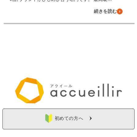
続きを読む
初めての方へ