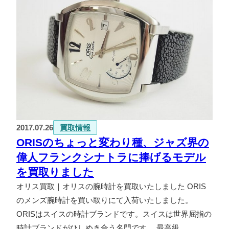
2017.07.26
買取情報
ORISのちょっと変わり種、ジャズ界の
偉人フランクシナトラに捧げるモデル
を買取りました
オリス買取｜オリスの腕時計を買取いたしました ORIS
のメンズ腕時計を買い取りにて入荷いたしました。
ORISはスイスの時計ブランドです。スイスは世界屈指の
時計ブランドがひしめき合う名門です。 最高級…