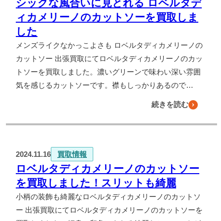
シックな風合いに見とれる ロベルタデ
ィカメリーノのカットソーを買取しま
した
メンズライクなかっこよさも ロベルタディカメリーノの
カットソー 出張買取にてロベルタディカメリーノのカッ
トソーを買取しました。濃いグリーンで味わい深い雰囲
気を感じるカットソーです。襟もしっかりあるので…
続きを読む
2024.11.16
買取情報
ロベルタディカメリーノのカットソー
を買取しました！スリットも綺麗
小柄の装飾も綺麗なロベルタディカメリーノのカットソ
ー 出張買取にてロベルタディカメリーノのカットソーを