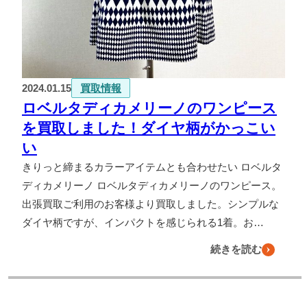
2024.01.15
買取情報
ロベルタディカメリーノのワンピース
を買取しました！ダイヤ柄がかっこい
い
きりっと締まるカラーアイテムとも合わせたい ロベルタ
ディカメリーノ ロベルタディカメリーノのワンピース。
出張買取ご利用のお客様より買取しました。シンプルな
ダイヤ柄ですが、インパクトを感じられる1着。お…
続きを読む