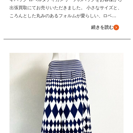
出張買取にてお売りいただきました。 小さなサイズと、
ころんとした丸みのあるフォルムが愛らしい、ロベ…
続きを読む