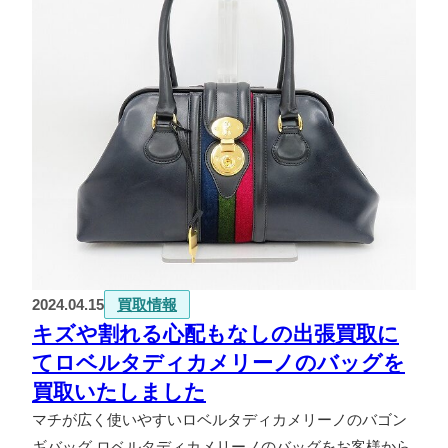
2024.04.15
買取情報
キズや割れる心配もなしの出張買取に
てロベルタディカメリーノのバッグを
買取いたしました
マチが広く使いやすいロベルタディカメリーノのバゴン
ギバッグ ロベルタディカメリーノのバッグをお客様から