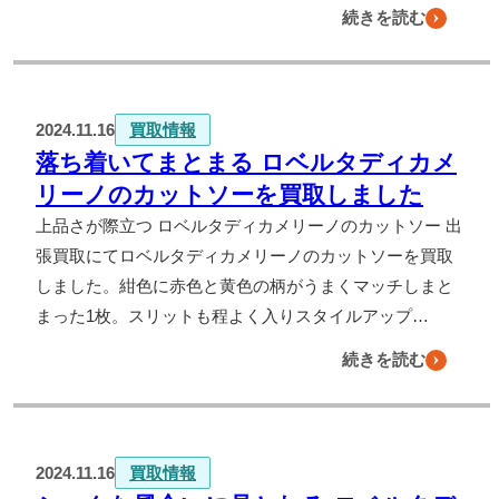
続きを読む
2024.11.16
買取情報
落ち着いてまとまる ロベルタディカメ
リーノのカットソーを買取しました
上品さが際立つ ロベルタディカメリーノのカットソー 出
張買取にてロベルタディカメリーノのカットソーを買取
しました。紺色に赤色と黄色の柄がうまくマッチしまと
まった1枚。スリットも程よく入りスタイルアップ…
続きを読む
2024.11.16
買取情報