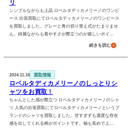
リ
シンプルながらも上品 ロベルタディカメリーノのワンピ
ース 出張買取にてロベルタディカメリーノのワンピース
を買取しました。グレーと青の切り替え式がたまりませ
ん。綺麗ながらも着やすさが際立つのが嬉しいポイ…
続きを読む
2024.11.16
買取情報
ロベルタディカメリーノのしっとりシ
ャツをお買取！
ちゃんとした感が際立つ ロベルタディカメリーノのシャ
ツ 人気の出張買取にてロベルタディカメリーノというブ
ランドのシャツを買取しました。甘すぎずも適度な存在
感を出してくれる柄がポイントです。袖も長めで上…