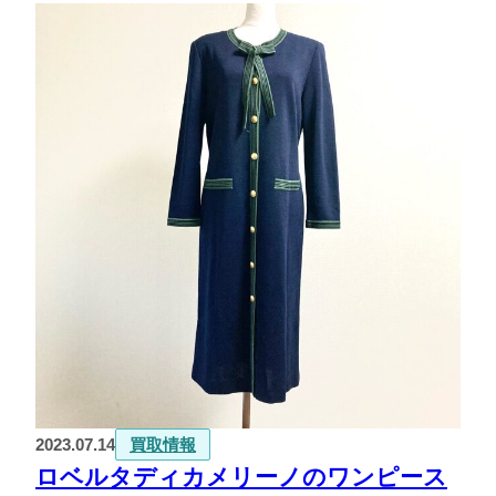
2023.07.14
買取情報
ロベルタディカメリーノのワンピース