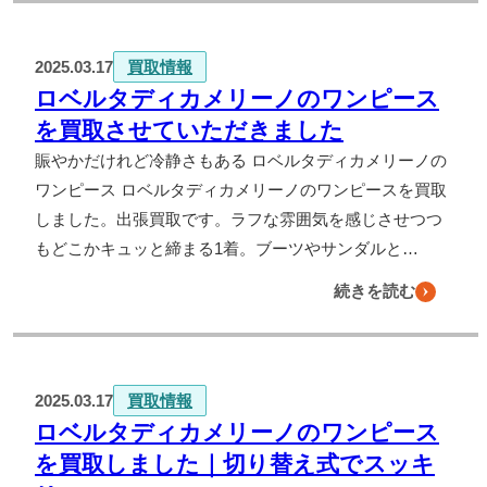
2025.03.17
買取情報
ロベルタディカメリーノのワンピース
を買取させていただきました
賑やかだけれど冷静さもある ロベルタディカメリーノの
ワンピース ロベルタディカメリーノのワンピースを買取
しました。出張買取です。ラフな雰囲気を感じさせつつ
もどこかキュッと締まる1着。ブーツやサンダルと…
続きを読む
2025.03.17
買取情報
ロベルタディカメリーノのワンピース
を買取しました｜切り替え式でスッキ