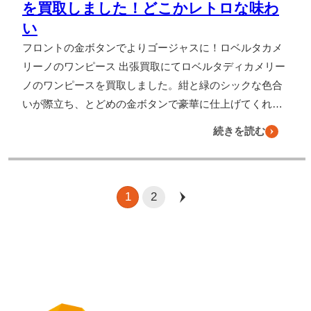
を買取しました！どこかレトロな味わ
い
フロントの金ボタンでよりゴージャスに！ロベルタカメ
リーノのワンピース 出張買取にてロベルタディカメリー
ノのワンピースを買取しました。紺と緑のシックな色合
いが際立ち、とどめの金ボタンで豪華に仕上げてくれ…
続きを読む
1
2