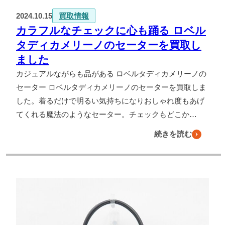
2024.10.15
買取情報
カラフルなチェックに心も踊る ロベル
タディカメリーノのセーターを買取し
ました
カジュアルながらも品がある ロベルタディカメリーノの
セーター ロベルタディカメリーノのセーターを買取しま
した。着るだけで明るい気持ちになりおしゃれ度もあげ
てくれる魔法のようなセーター。チェックもどこか…
続きを読む