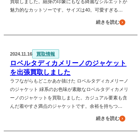
買取しました。細身の印象にもなる綺麗なシルエットが
魅力的なカットソーです。サイズは40。可愛すぎる…
続きを読む
2024.11.16
買取情報
ロベルタディカメリーノのジャケット
を出張買取しました
ラフながらもどこかあか抜けた ロベルタディカメリーノ
のジャケット 緑系のお色味が素敵なロベルタディカメリ
ーノのジャケットを買取しました。カジュアル要素も含
んだ着やすさ満点のジャケットです。余裕を持ちつ…
続きを読む