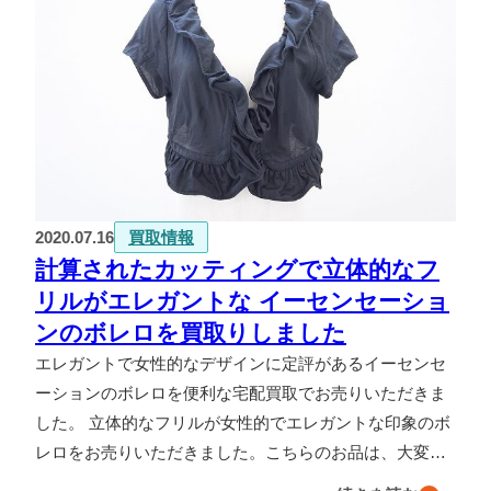
2020.07.16
買取情報
計算されたカッティングで立体的なフ
リルがエレガントな イーセンセーショ
ンのボレロを買取りしました
エレガントで女性的なデザインに定評があるイーセンセ
ーションのボレロを便利な宅配買取でお売りいただきま
した。 立体的なフリルが女性的でエレガントな印象のボ
レロをお売りいただきました。こちらのお品は、大変…