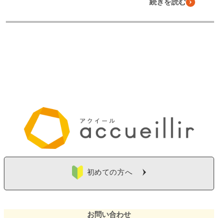
続きを読む
初めての方へ
お問い合わせ