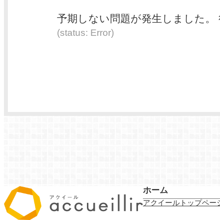
予期しない問題が発生しました。
(status: Error)
ホーム
アクイールトップペー