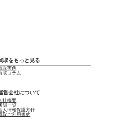
買取をもっと見る
買取実例
買取コラム
運営会社について
会社概要
店舗一覧
個人情報保護方針
買取ご利用規約