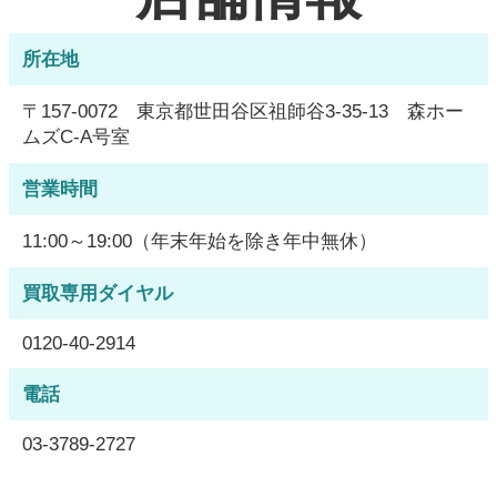
所在地
〒157-0072 東京都世田谷区祖師谷3-35-13 森ホー
ムズC-A号室
営業時間
11:00～19:00（年末年始を除き年中無休）
買取専用ダイヤル
0120-40-2914
電話
03-3789-2727