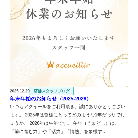
2025.12.29
店舗スタッフブログ
年末年始のお知らせ（2025-2026）
いつもアクイールをご利用頂き、誠にありがとうござい
ます。 2025年は皆様にとってどのような1年だったでし
ょうか。 2026年は午年です。 午年（うまどし）は、
「前に進む力」や「活力」「情熱」を象徴す…