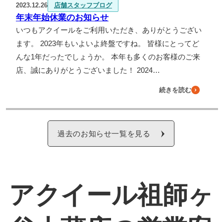
2023.12.26
店舗スタッフブログ
年末年始休業のお知らせ
いつもアクイールをご利用いただき、ありがとうござい
ます。 2023年もいよいよ終盤ですね。 皆様にとってど
んな1年だったでしょうか。 本年も多くのお客様のご来
店、誠にありがとうございました！ 2024…
続きを読む
過去のお知らせ一覧を見る
アクイール祖師ヶ