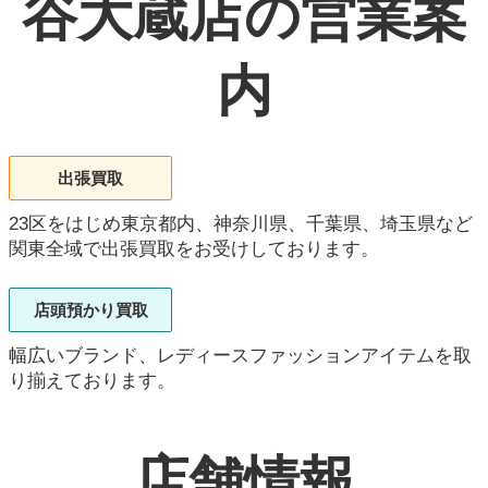
谷大蔵店の営業案
内
出張買取
23区をはじめ東京都内、神奈川県、千葉県、埼玉県など
関東全域で出張買取をお受けしております。
店頭預かり買取
幅広いブランド、レディースファッションアイテムを取
り揃えております。
店舗情報