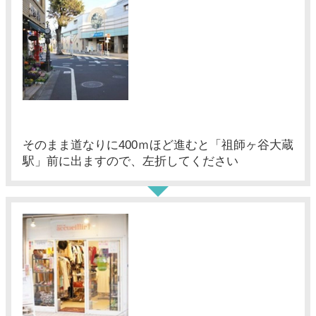
そのまま道なりに400ｍほど進むと「祖師ヶ谷大蔵
駅」前に出ますので、左折してください