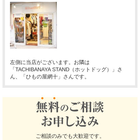
左側に当店がございます。お隣は
「TACHIBANAYA STAND（ホットドッグ）」さ
ん、「ひもの屋網十」さんです。
ご相談のみでも大歓迎です。