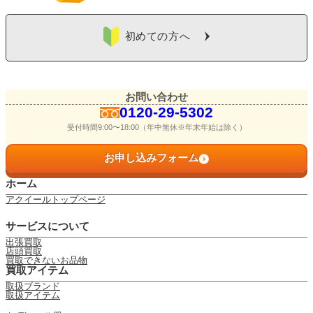
初めての方へ
お問い合わせ
0120-29-5302
受付時間9:00〜18:00（年中無休※年末年始は除く）
お申し込みフォーム
ホーム
アクイールトップページ
サービスについて
出張買取
店頭買取
買取できないお品物
買取アイテム
取扱ブランド
取扱アイテム