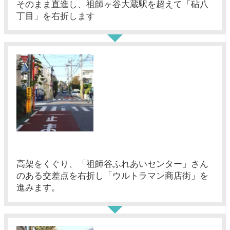
そのまま直進し、祖師ヶ谷大蔵駅を超えて「砧八
丁目」を右折します
高架をくぐり、「祖師谷ふれあいセンター」さん
のある交差点を右折し「ウルトラマン商店街」を
進みます。