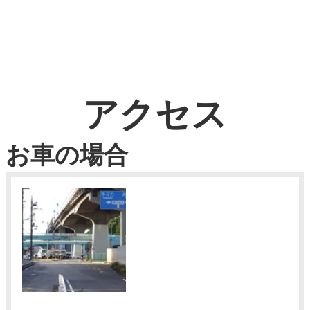
アクセス
お車の場合