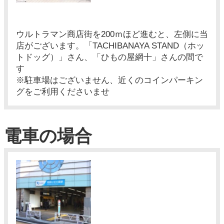
ウルトラマン商店街を200ｍほど進むと、左側に当
店がございます。「TACHIBANAYA STAND（ホッ
トドッグ）」さん、「ひもの屋網十」さんの間で
す
※駐車場はございません、近くのコインパーキン
グをご利用くださいませ
電車の場合