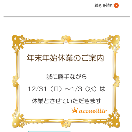
続きを読む