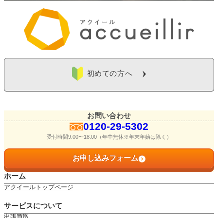
よくある質問
お問い合わせ
0120-29-5302
受付時間9:00〜18:00（年中無休※年末年始は除く）
初めての方へ
お申し込みフォーム
お問い合わせ
0120-29-5302
受付時間9:00〜18:00（年中無休※年末年始は除く）
お申し込みフォーム
ホーム
アクイールトップページ
サービスについて
出張買取