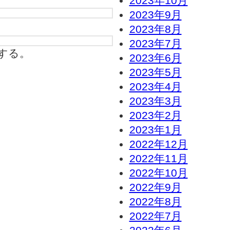
2023年10月
2023年9月
2023年8月
2023年7月
する。
2023年6月
2023年5月
2023年4月
2023年3月
2023年2月
2023年1月
2022年12月
2022年11月
2022年10月
2022年9月
2022年8月
2022年7月