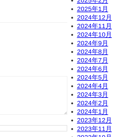
2025年2月
2025年1月
2024年12月
2024年11月
2024年10月
2024年9月
2024年8月
2024年7月
2024年6月
2024年5月
2024年4月
2024年3月
2024年2月
2024年1月
2023年12月
2023年11月