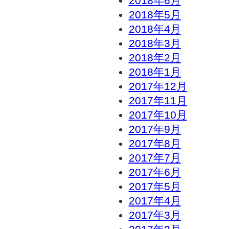
2018年6月
2018年5月
2018年4月
2018年3月
2018年2月
2018年1月
2017年12月
2017年11月
2017年10月
2017年9月
2017年8月
2017年7月
2017年6月
2017年5月
2017年4月
2017年3月