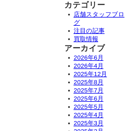
カテゴリー
店舗スタッフブロ
グ
注目の記事
買取情報
アーカイブ
2026年6月
2026年4月
2025年12月
2025年8月
2025年7月
2025年6月
2025年5月
2025年4月
2025年3月