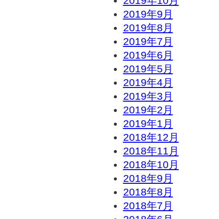
2019年10月
2019年9月
2019年8月
2019年7月
2019年6月
2019年5月
2019年4月
2019年3月
2019年2月
2019年1月
2018年12月
2018年11月
2018年10月
2018年9月
2018年8月
2018年7月