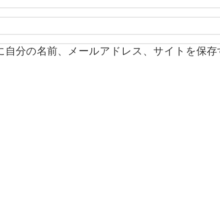
に自分の名前、メールアドレス、サイトを保存