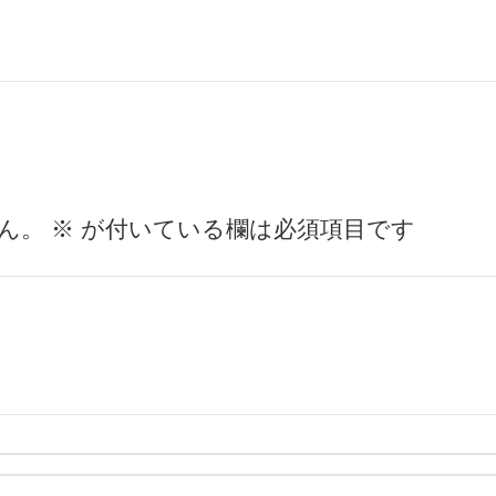
ん。
※
が付いている欄は必須項目です