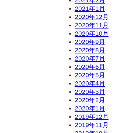
2021年2月
2021年1月
2020年12月
2020年11月
2020年10月
2020年9月
2020年8月
2020年7月
2020年6月
2020年5月
2020年4月
2020年3月
2020年2月
2020年1月
2019年12月
2019年11月