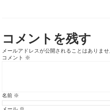
コメントを残す
メールアドレスが公開されることはありませ
コメント
※
名前
※
メール
※