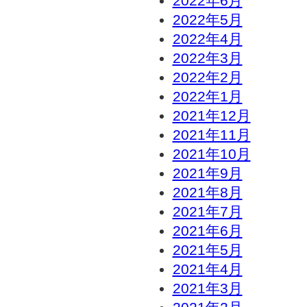
2022年6月
2022年5月
2022年4月
2022年3月
2022年2月
2022年1月
2021年12月
2021年11月
2021年10月
2021年9月
2021年8月
2021年7月
2021年6月
2021年5月
2021年4月
2021年3月