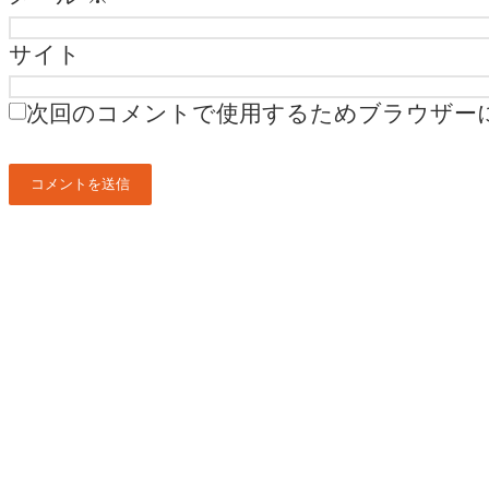
サイト
次回のコメントで使用するためブラウザー