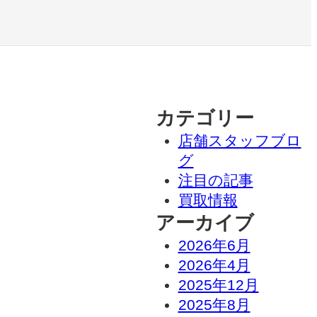
カテゴリー
店舗スタッフブロ
グ
注目の記事
買取情報
アーカイブ
2026年6月
2026年4月
2025年12月
2025年8月