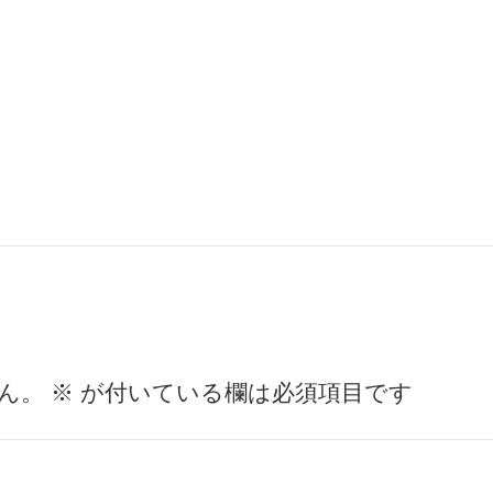
ん。
※
が付いている欄は必須項目です