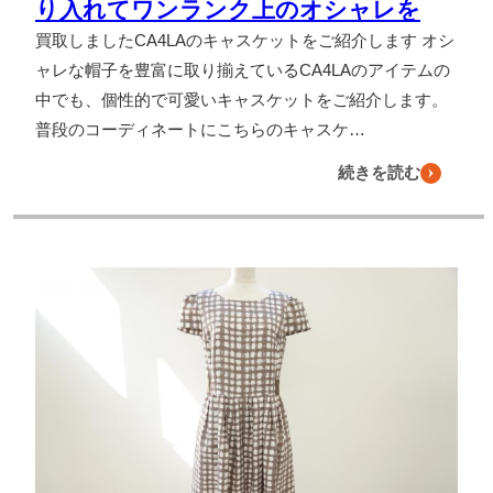
り入れてワンランク上のオシャレを
買取しましたCA4LAのキャスケットをご紹介します オシ
ャレな帽子を豊富に取り揃えているCA4LAのアイテムの
中でも、個性的で可愛いキャスケットをご紹介します。
普段のコーディネートにこちらのキャスケ…
続きを読む