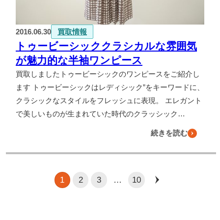
2016.06.30
買取情報
トゥービーシッククラシカルな雰囲気
が魅力的な半袖ワンピース
買取しましたトゥービーシックのワンピースをご紹介し
ます トゥービーシックはレディシック”をキーワードに、
クラシックなスタイルをフレッシュに表現。 エレガント
で美しいものが生まれていた時代のクラッシック…
続きを読む
1
2
3
…
10