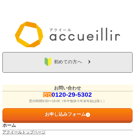
初めての方へ
お問い合わせ
0120-29-5302
受付時間9:00〜18:00（年中無休※年末年始は除く）
お申し込みフォーム
ホーム
アクイールトップページ