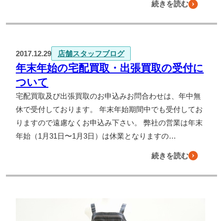
続きを読む
2017.12.29
店舗スタッフブログ
年末年始の宅配買取・出張買取の受付に
ついて
宅配買取及び出張買取のお申込みお問合わせは、年中無
休で受付しております。 年末年始期間中でも受付してお
りますので遠慮なくお申込み下さい。 弊社の営業は年末
年始（1月31日〜1月3日）は休業となりますの…
続きを読む