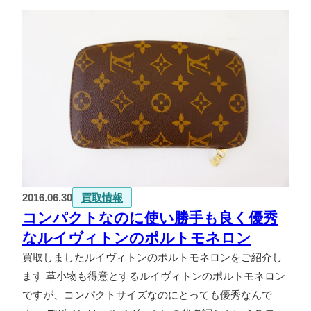
2016.06.30
買取情報
コンパクトなのに使い勝手も良く優秀
なルイヴィトンのポルトモネロン
買取しましたルイヴィトンのポルトモネロンをご紹介し
ます 革小物も得意とするルイヴィトンのポルトモネロン
ですが、コンパクトサイズなのにとっても優秀なんで