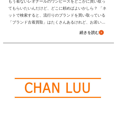
もう着ないレオナールのワンピースをどこかに買い取っ
てもらいたいんだけど、どこに頼めばよいかしら？ 「ネ
ットで検索すると、流行りのブランドを買い取っている
「ブランド古着買取」はたくさんあるけれど、お若い…
続きを読む