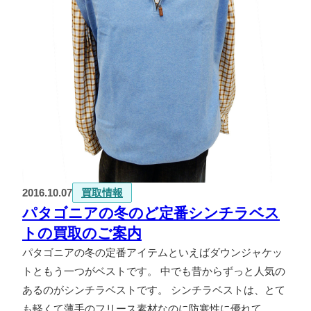
2016.10.07
買取情報
パタゴニアの冬のど定番シンチラベス
トの買取のご案内
パタゴニアの冬の定番アイテムといえばダウンジャケッ
トともう一つがベストです。 中でも昔からずっと人気の
あるのがシンチラベストです。 シンチラベストは、とて
も軽くて薄手のフリース素材なのに防寒性に優れて…