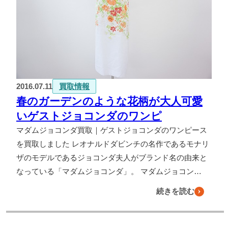
2016.07.11
買取情報
春のガーデンのような花柄が大人可愛
いゲストジョコンダのワンピ
マダムジョコンダ買取｜ゲストジョコンダのワンピース
を買取しました レオナルドダビンチの名作であるモナリ
ザのモデルであるジョコンダ夫人がブランド名の由来と
なっている「マダムジョコンダ」。 マダムジョコン…
続きを読む