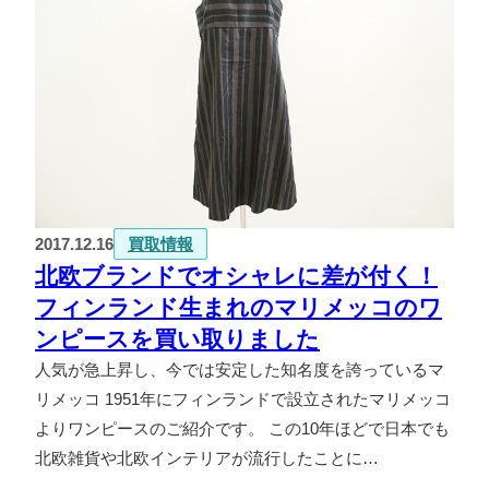
2017.12.16
買取情報
北欧ブランドでオシャレに差が付く！
フィンランド生まれのマリメッコのワ
ンピースを買い取りました
人気が急上昇し、今では安定した知名度を誇っているマ
リメッコ 1951年にフィンランドで設立されたマリメッコ
よりワンピースのご紹介です。 この10年ほどで日本でも
北欧雑貨や北欧インテリアが流行したことに…