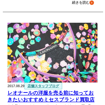
続きを読む
2017.08.29
店舗スタッフブログ
レオナールの洋服を売る前に知ってお
きたいおすすめミセスブランド買取店