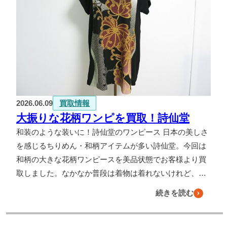
2026.06.09
買取情報
大振りな花柄ワンピを買取！詩仙堂
和装のような装いに！詩仙堂のワンピース 日本の美しさ
を感じるちりめん・和柄アイテムが多い詩仙堂。今回は
和柄の大きな花柄ワンピースを美品状態でお客様より買
取しました。なかなか普段は着物は着れないけれど、…
続きを読む