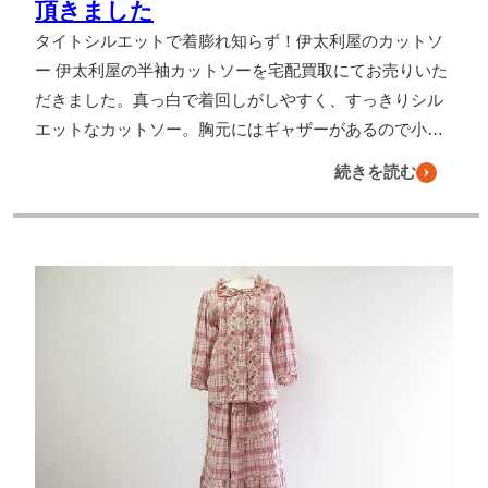
頂きました
タイトシルエットで着膨れ知らず！伊太利屋のカットソ
ー 伊太利屋の半袖カットソーを宅配買取にてお売りいた
だきました。真っ白で着回しがしやすく、すっきりシル
エットなカットソー。胸元にはギャザーがあるので小…
続きを読む