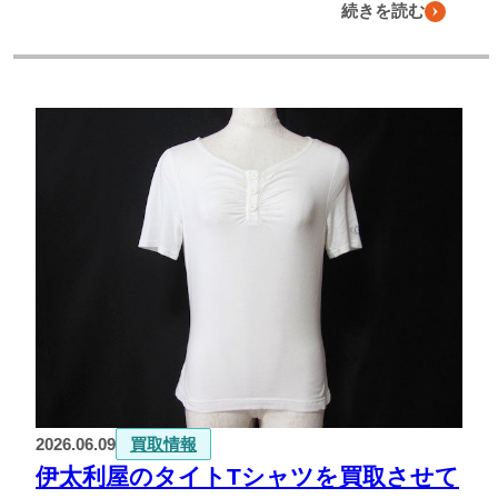
続きを読む
2026.06.09
買取情報
伊太利屋のタイトTシャツを買取させて