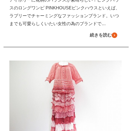
スのロングワンピ PINKHOUSEピンクハウスといえば、
ラブリーでチャーミングなファッションブランド。いつ
までも可愛らしくいたい女性の為のブランドで…
続きを読む