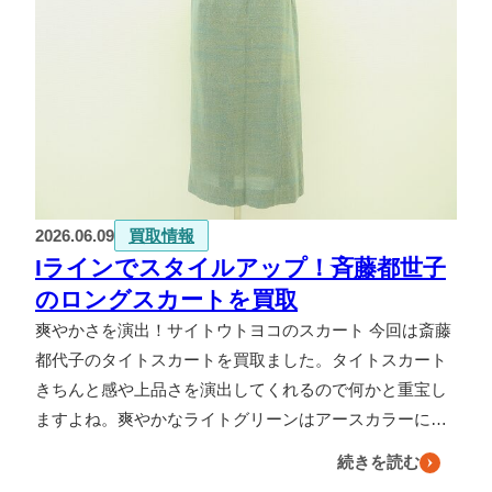
2026.06.09
買取情報
Iラインでスタイルアップ！斉藤都世子
のロングスカートを買取
爽やかさを演出！サイトウトヨコのスカート 今回は斎藤
都代子のタイトスカートを買取ました。タイトスカート
きちんと感や上品さを演出してくれるので何かと重宝し
ますよね。爽やかなライトグリーンはアースカラーに…
続きを読む