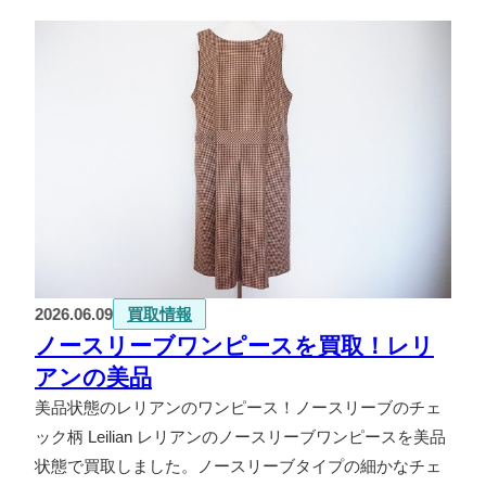
2026.06.09
買取情報
ノースリーブワンピースを買取！レリ
アンの美品
美品状態のレリアンのワンピース！ノースリーブのチェ
ック柄 Leilian レリアンのノースリーブワンピースを美品
状態で買取しました。ノースリーブタイプの細かなチェ