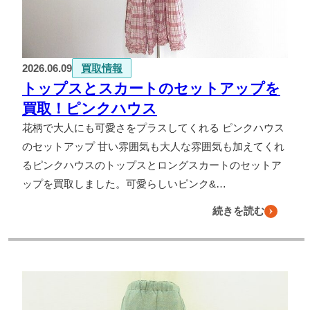
2026.06.09
買取情報
トップスとスカートのセットアップを
買取！ピンクハウス
花柄で大人にも可愛さをプラスしてくれる ピンクハウス
のセットアップ 甘い雰囲気も大人な雰囲気も加えてくれ
るピンクハウスのトップスとロングスカートのセットア
ップを買取しました。可愛らしいピンク&…
続きを読む