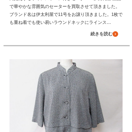
で華やかな雰囲気のセーターを買取させて頂きました。
ブランド名は伊太利屋で11号をお譲り頂きました。1枚で
も重ね着でも使い易いラウンドネックにラインス…
続きを読む