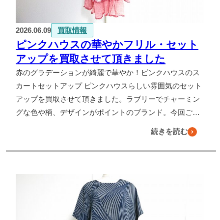
2026.06.09
買取情報
ピンクハウスの華やかフリル・セット
アップを買取させて頂きました
赤のグラデーションが綺麗で華やか！ピンクハウスのス
カートセットアップ ピンクハウスらしい雰囲気のセット
アップを買取させて頂きました。ラブリーでチャーミン
グな色や柄、デザインがポイントのブランド。今回ご…
続きを読む