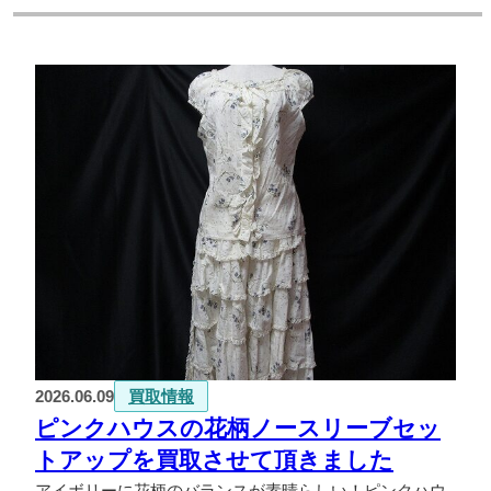
2026.06.09
買取情報
ピンクハウスの花柄ノースリーブセッ
トアップを買取させて頂きました
アイボリーに花柄のバランスが素晴らしい！ピンクハウ