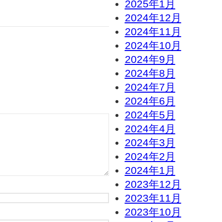
2025年1月
2024年12月
2024年11月
2024年10月
2024年9月
2024年8月
2024年7月
2024年6月
2024年5月
2024年4月
2024年3月
2024年2月
2024年1月
2023年12月
2023年11月
2023年10月