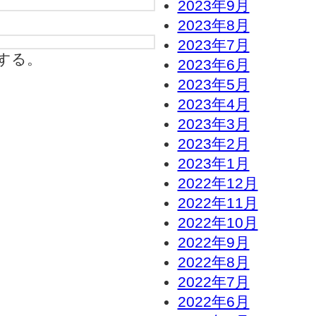
2023年9月
2023年8月
2023年7月
する。
2023年6月
2023年5月
2023年4月
2023年3月
2023年2月
2023年1月
2022年12月
2022年11月
2022年10月
2022年9月
2022年8月
2022年7月
2022年6月