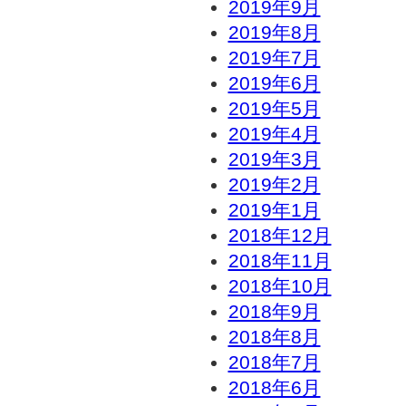
2019年9月
2019年8月
2019年7月
2019年6月
2019年5月
2019年4月
2019年3月
2019年2月
2019年1月
2018年12月
2018年11月
2018年10月
2018年9月
2018年8月
2018年7月
2018年6月