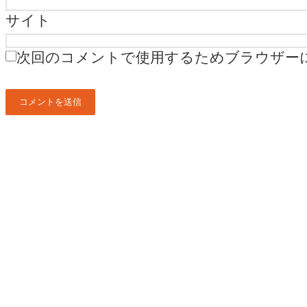
サイト
次回のコメントで使用するためブラウザー