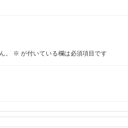
ん。
※
が付いている欄は必須項目です