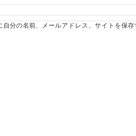
に自分の名前、メールアドレス、サイトを保存