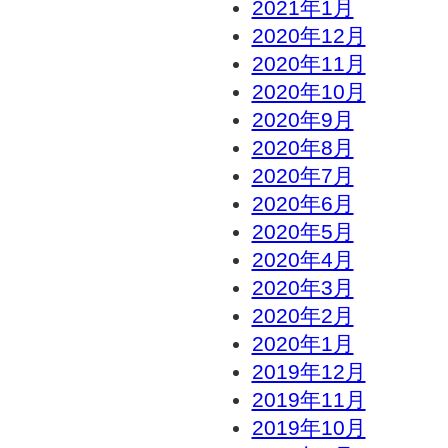
2021年1月
2020年12月
2020年11月
2020年10月
2020年9月
2020年8月
2020年7月
2020年6月
2020年5月
2020年4月
2020年3月
2020年2月
2020年1月
2019年12月
2019年11月
2019年10月