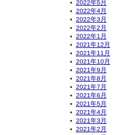
2022年5月
2022年4月
2022年3月
2022年2月
2022年1月
2021年12月
2021年11月
2021年10月
2021年9月
2021年8月
2021年7月
2021年6月
2021年5月
2021年4月
2021年3月
2021年2月