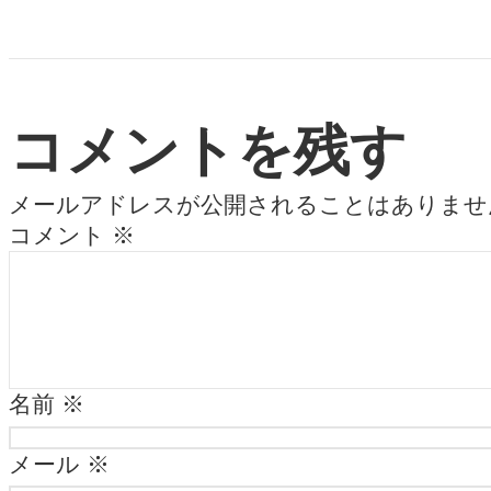
コメントを残す
メールアドレスが公開されることはありませ
コメント
※
名前
※
メール
※