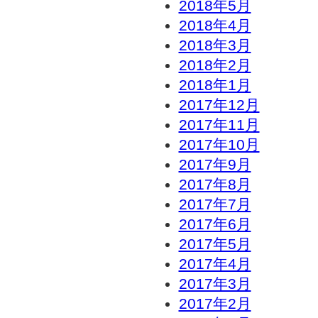
2018年5月
2018年4月
2018年3月
2018年2月
2018年1月
2017年12月
2017年11月
2017年10月
2017年9月
2017年8月
2017年7月
2017年6月
2017年5月
2017年4月
2017年3月
2017年2月