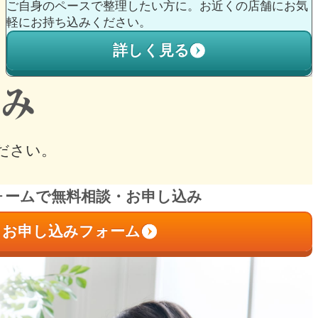
ご自身のペースで整理したい方に。お近くの店舗にお気
軽にお持ち込みください。
詳しく見る
ださい。
ォームで無料相談・お申し込み
お申し込みフォーム