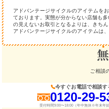
アドバンテージサイクルのアイテムをお
ております。実態が分からない店舗も多
の見えないお取引となるよりは、きちん
アドバンテージサイクルのアイテムは、
ご相談
今すぐお電話で相談す
0120-29-5
受付時間9:00〜18:00（年中無休※年末