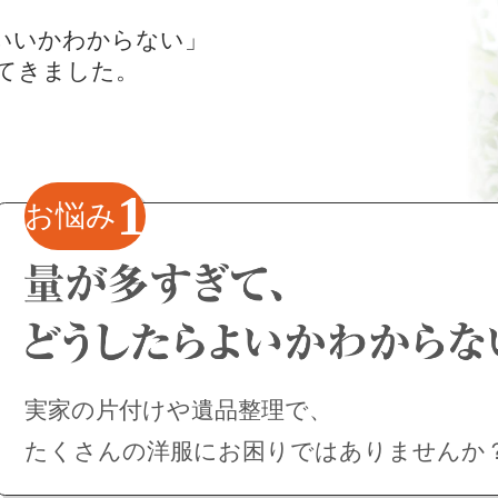
いいかわからない」
てきました。
1
お悩み
実家の片付けや遺品整理で、
たくさんの洋服にお困りではありませんか