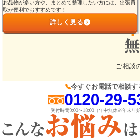
お品物が多い方や、まとめて整理したい方には、出張買
取が便利でおすすめです！
詳しく見る
ご相談
今すぐお電話で相談す
0120-29-5
受付時間9:00〜18:00（年中無休※年末