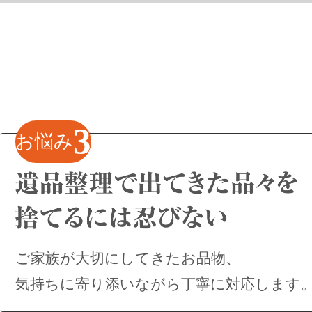
3
お悩み
ご家族が大切にしてきたお品物、
気持ちに寄り添いながら丁寧に対応します