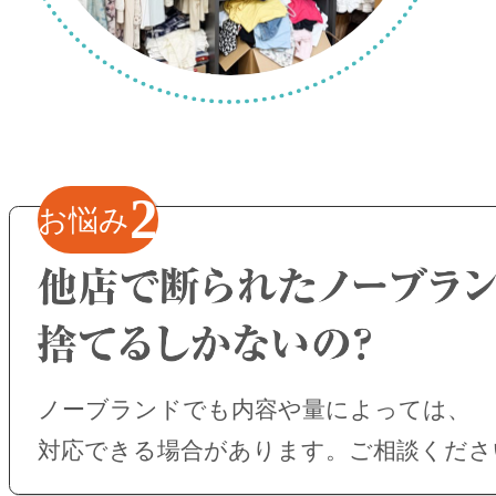
2
お悩み
ノーブランドでも内容や量によっては、
対応できる場合があります。ご相談くださ