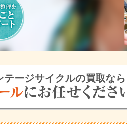
ンテージサイクルの買取なら