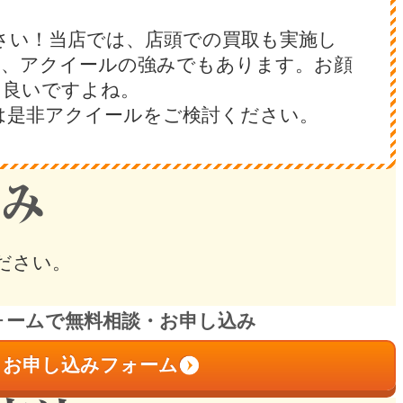
さい！当店では、店頭での買取も実施し
は、アクイールの強みでもあります。お顔
も良いですよね。
は是非アクイールをご検討ください。
ださい。
ォームで無料相談・お申し込み
お申し込みフォーム