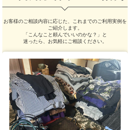
お客様のご相談内容に応じた、
これまでのご利用実例を
ご紹介します。
「こんなこと頼んでいいのかな？」と
迷ったら、お気軽にご相談ください。