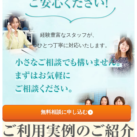
経験豊富なスタッフが、
一つひとつ丁寧に対応いたします。
無料相談に申し込む