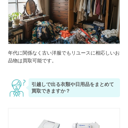
年代に関係なく古い洋服でもリユースに相応しいお
品物は買取可能です。
引越しで出る衣類や日用品をまとめて
買取できますか？