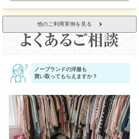
他のご利用実例を見る
ノーブランドの洋服も
買い取ってもらえますか？