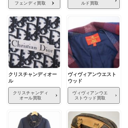
フェンディ買取
ルド買取
クリスチャンディオー
ヴィヴィアンウエスト
ル
ウッド
クリスチャンディ
ヴィヴィアンウエ
オール買取
ストウッド買取