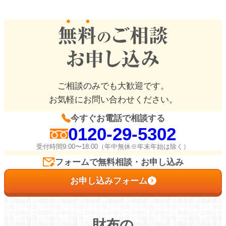
ご相談のみでも大歓迎です。
お気軽にお問い合わせください。
今すぐお電話で相談する
0120-29-5302
受付時間9:00〜18:00（年中無休※年末年始は除く）
フォームで無料相談・お申し込み
お申し込みフォーム
財布の