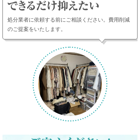
処分業者に依頼する前にご相談ください。
費用削減
のご提案をいたします。