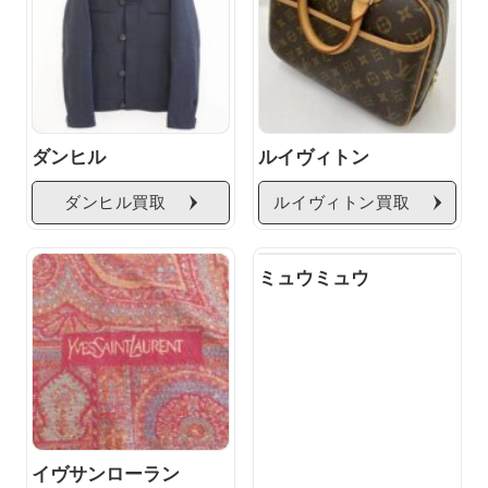
ダンヒル
ルイヴィトン
ダンヒル買取
ルイヴィトン買取
ミュウミュウ
イヴサンローラン