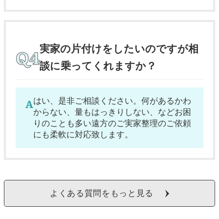
実家の片付けをしたいのですが相
談に乗ってくれますか？
はい、是非ご相談ください。何があるかわ
からない、量もはっきりしない、などお困
りのことも多い遠方のご実家整理のご依頼
にも柔軟に対応致します。
よくある質問をもっと見る