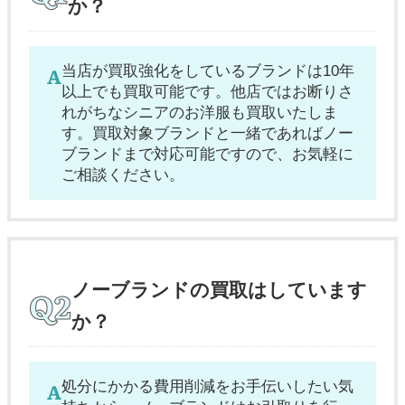
か？
当店が買取強化をしているブランドは10年
以上でも買取可能です。他店ではお断りさ
れがちなシニアのお洋服も買取いたしま
す。買取対象ブランドと一緒であればノー
ブランドまで対応可能ですので、お気軽に
ご相談ください。
ノーブランドの買取はしています
か？
処分にかかる費用削減をお手伝いしたい気