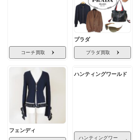
プラダ
コーチ買取
プラダ買取
ハンティングワールド
フェンディ
ハンティングワー