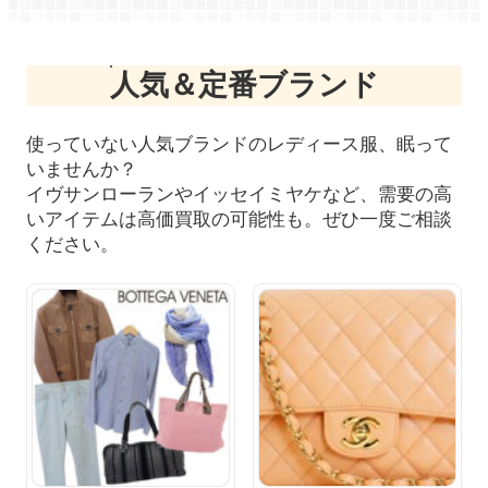
人気＆定番ブランド
使っていない人気ブランドのレディース服、眠って
いませんか？
イヴサンローランやイッセイミヤケなど、
需要の高
いアイテムは高価買取の可能性も。ぜひ一度ご相談
ください。