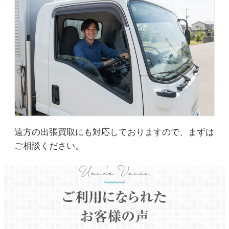
遠方の出張買取にも対応しておりますので、まずは
ご相談ください。