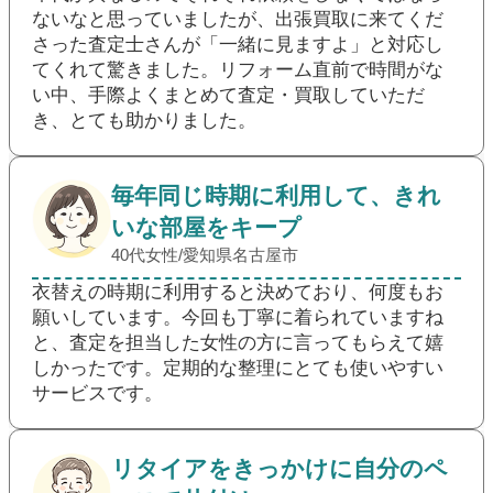
ないなと思っていましたが、出張買取に来てくだ
さった査定士さんが「一緒に見ますよ」と対応し
てくれて驚きました。リフォーム直前で時間がな
い中、手際よくまとめて査定・買取していただ
き、とても助かりました。
毎年同じ時期に利用して、きれ
いな部屋をキープ
40代女性/愛知県名古屋市
衣替えの時期に利用すると決めており、何度もお
願いしています。今回も丁寧に着られていますね
と、査定を担当した女性の方に言ってもらえて嬉
しかったです。定期的な整理にとても使いやすい
サービスです。
リタイアをきっかけに自分のペ