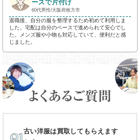
ースで片付け
60代男性/大阪府枚方市
退職後、自分の服を整理するため初めて利用しま
した。宅配は自分のペースで進められて安心でし
た。メンズ服や小物も対応していて、便利だと感
じました。
古い洋服は買取してもらえます