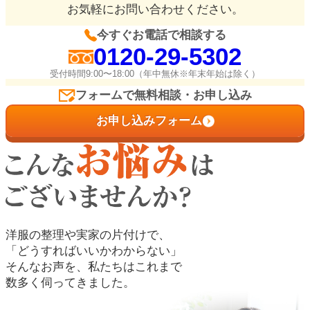
お気軽にお問い合わせください。
今すぐお電話で相談する
0120-29-5302
受付時間9:00〜18:00（年中無休※年末年始は除く）
フォームで無料相談・お申し込み
お申し込みフォーム
洋服の整理や実家の片付けで、
「どうすればいいかわからない」
そんなお声を、私たちはこれまで
数多く伺ってきました。