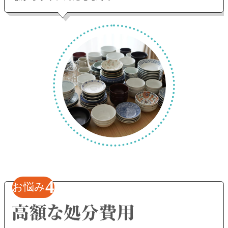
4
お悩み