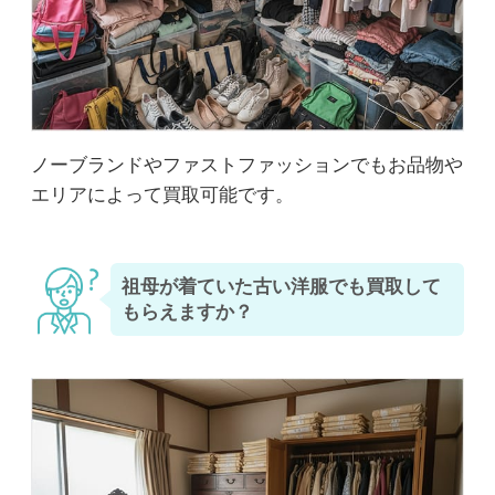
ノーブランドやファストファッションでもお品物や
エリアによって買取可能です。
祖母が着ていた古い洋服でも買取して
もらえますか？