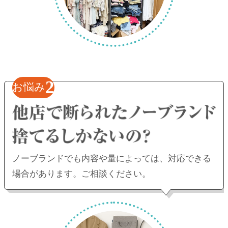
2
お悩み
ノーブランドでも内容や量によっては、
対応できる
場合があります。ご相談ください。