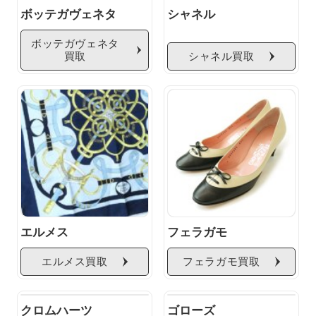
ボッテガヴェネタ
シャネル
ボッテガヴェネタ
買取
シャネル買取
エルメス
フェラガモ
エルメス買取
フェラガモ買取
クロムハーツ
ゴローズ