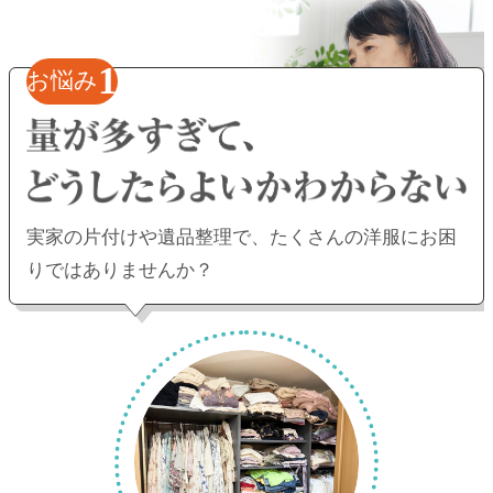
1
お悩み
実家の片付けや遺品整理で、
たくさんの洋服にお困
りではありませんか？