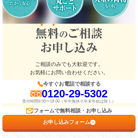
よくある質問
お問い合わせ
0120-29-5302
受付時間9:00〜18:00（年中無休※年末年始は除く）
お申し込みフォーム
ご相談のみでも大歓迎です。
お気軽にお問い合わせください。
今すぐお電話で相談する
0120-29-5302
受付時間9:00〜18:00（年中無休※年末年始は除く）
フォームで無料相談・お申し込み
お申し込みフォーム