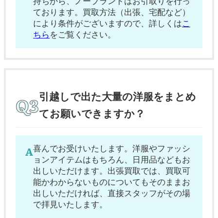
持ちから、ノーブランドはお引取りを行っ
ております。買取方法（出張、宅配など）
により条件がございますので、詳しくは
こ
ちら
をご覧ください。
引越しで出た大量の洋服をまとめ
てお願いできますか？
喜んでお受けいたします。洋服やファッシ
ョンアイテムはもちろん、日用品などもお
出しいただけます。出張買取では、買取可
能かわからないものについてもそのままお
出しいただければ、直接スタッフがその場
で拝見いたします。