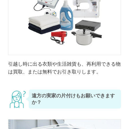
引越し時に出る衣類や生活雑貨も、再利用できる物
は買取、または無料でお引き取りします。
遠方の実家の片付けもお願いできます
か？