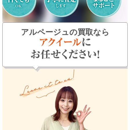
よくある質問
お問い合わせ
アルページュの買取なら
0120-29-5302
受付時間9:00〜18:00（年中無休※年末年始は除く）
お申し込みフォーム