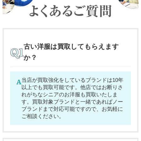
古い洋服は買取してもらえます
か？
当店が買取強化をしているブランドは10年
以上でも買取可能です。他店ではお断りさ
れがちなシニアのお洋服も買取いたしま
す。買取対象ブランドと一緒であればノー
ブランドまで対応可能ですので、お気軽に
ご相談ください。