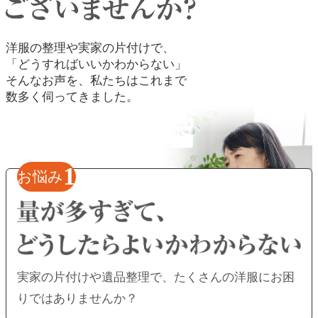
洋服の整理や実家の片付けで、
「どうすればいいかわからない」
そんなお声を、私たちはこれまで
数多く伺ってきました。
1
お悩み
実家の片付けや遺品整理で、
たくさんの洋服にお困
りではありませんか？