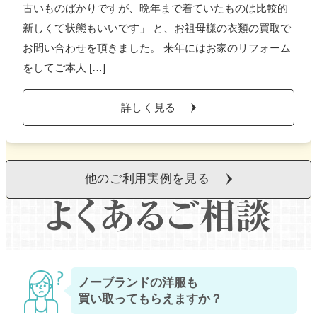
古いものばかりですが、晩年まで着ていたものは比較的
新しくて状態もいいです」 と、お祖母様の衣類の買取で
お問い合わせを頂きました。 来年にはお家のリフォーム
をしてご本人 […]
詳しく見る
他のご利用実例を見る
ノーブランドの洋服も
買い取ってもらえますか？