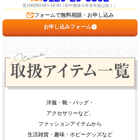
受付時間9:00〜18:00（年中無休※年末年始は除く）
フォームで無料相談・お申し込み
お申し込みフォーム
洋服・靴・バッグ・
アクセサリーなど、
ファッションアイテムから
生活雑貨・趣味・ホビーグッズなど