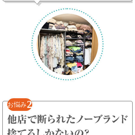
2
お悩み