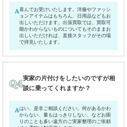
喜んでお受けいたします。洋服やファッシ
ョンアイテムはもちろん、日用品などもお
出しいただけます。出張買取では、買取可
能かわからないものについてもそのままお
出しいただければ、直接スタッフがその場
で拝見いたします。
実家の片付けをしたいのですが相
談に乗ってくれますか？
はい、是非ご相談ください。何があるかわ
からない、量もはっきりしない、などお困
りのことも多い遠方のご実家整理のご依頼