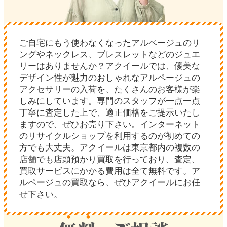
ご自宅にもう使わなくなったアルページュのリ
ングやネックレス、ブレスレットなどのジュエ
リーはありませんか？アクイールでは、優美な
デザイン性が魅力のおしゃれなアルページュの
アクセサリーの入荷を、たくさんのお客様が楽
しみにしています。専門のスタッフが一点一点
丁寧に査定した上で、適正価格をご提示いたし
ますので、ぜひお売り下さい。インターネット
のリサイクルショップを利用するのが初めての
方でも大丈夫。アクイールは東京都内の複数の
店舗でも店頭預かり買取を行っており、査定、
買取サービスにかかる費用は全て無料です。ア
ルページュの買取なら、ぜひアクイールにお任
せ下さい。