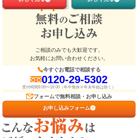
ご相談のみでも大歓迎です。
お気軽にお問い合わせください。
今すぐお電話で相談する
0120-29-5302
受付時間9:00〜18:00（年中無休※年末年始は除く）
フォームで無料相談・お申し込み
お申し込みフォーム