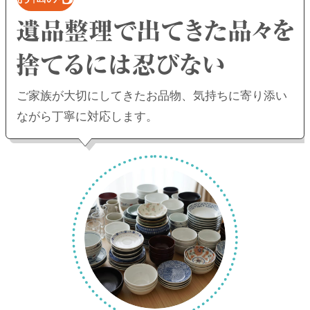
ご家族が大切にしてきたお品物、
気持ちに寄り添い
ながら丁寧に対応します。