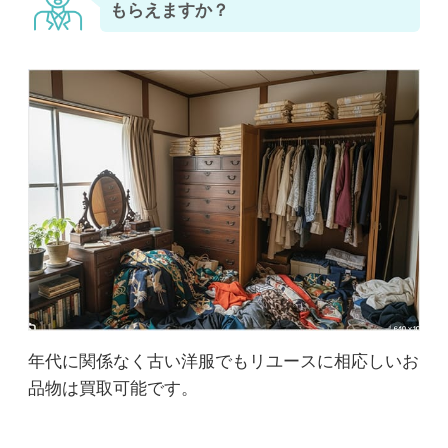
もらえますか？
年代に関係なく古い洋服でもリユースに相応しいお
品物は買取可能です。