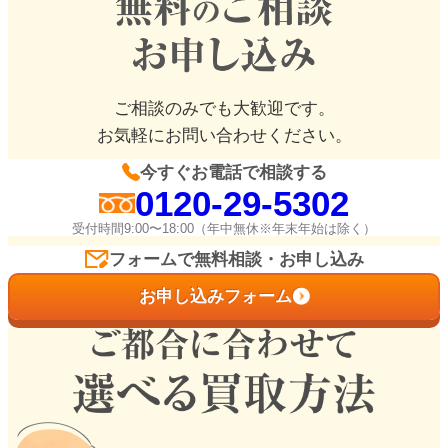
ご相談のみでも大歓迎です。
お気軽にお問い合わせください。
今すぐお電話で相談する
0120-29-5302
受付時間9:00〜18:00（年中無休※年末年始は除く）
フォームで無料相談・お申し込み
お申し込みフォーム