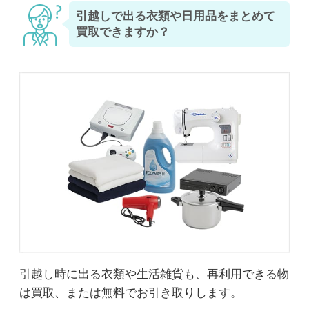
引越しで出る衣類や日用品をまとめて
買取できますか？
引越し時に出る衣類や生活雑貨も、再利用できる物
は買取、または無料でお引き取りします。