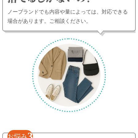
ノーブランドでも内容や量によっては、
対応できる
場合があります。ご相談ください。
3
お悩み