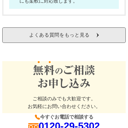
にも柔軟に対応致します。
よくある質問をもっと見る
ご相談のみでも大歓迎です。
お気軽にお問い合わせください。
今すぐお電話で相談する
0120-29-5302