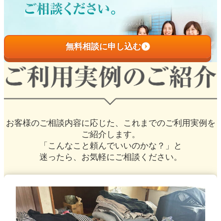
無料相談に申し込む
お客様のご相談内容に応じた、
これまでのご利用実例を
ご紹介します。
「こんなこと頼んでいいのかな？」と
迷ったら、お気軽にご相談ください。