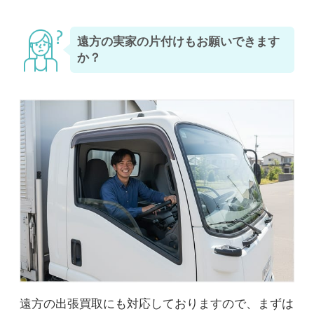
遠方の実家の片付けもお願いできます
か？
遠方の出張買取にも対応しておりますので、まずは