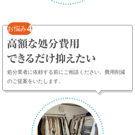
4
お悩み
処分業者に依頼する前にご相談ください。
費用削減
のご提案をいたします。