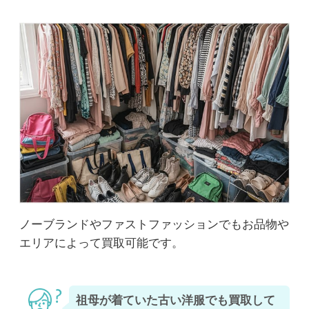
ノーブランドやファストファッションでもお品物や
エリアによって買取可能です。
祖母が着ていた古い洋服でも買取して