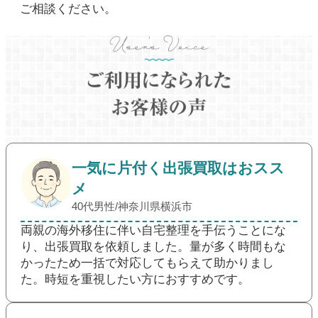
ご相談ください。
一気に片付く出張買取はおスス
メ
40代男性/神奈川県横浜市
両親の海外移住に伴い自宅整理を手伝うことにな
り、出張買取を依頼しました。量が多く時間もな
かったため一括で対応してもらえて助かりまし
た。時短を重視したい方におすすめです。