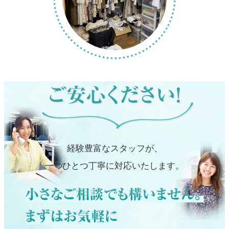
経験豊富なスタッフが、
一つひとつ丁寧に対応いたします。