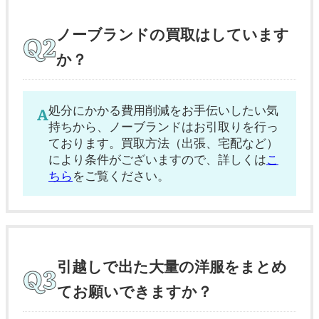
ノーブランドの買取はしています
か？
処分にかかる費用削減をお手伝いしたい気
持ちから、ノーブランドはお引取りを行っ
ております。買取方法（出張、宅配など）
により条件がございますので、詳しくは
こ
ちら
をご覧ください。
引越しで出た大量の洋服をまとめ
てお願いできますか？