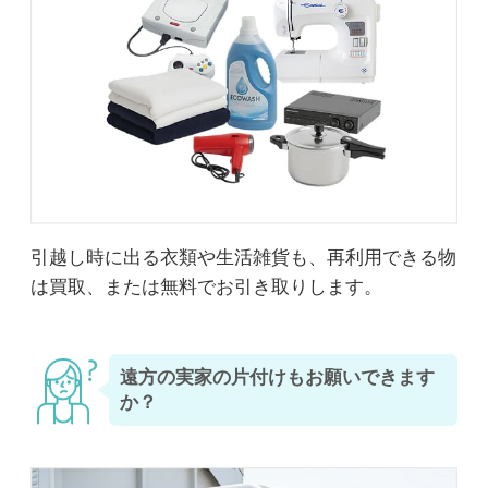
引越し時に出る衣類や生活雑貨も、再利用できる物
は買取、または無料でお引き取りします。
遠方の実家の片付けもお願いできます
か？