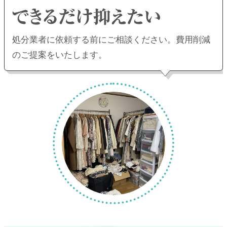
処分業者に依頼する前にご相談ください。
費用削減
のご提案をいたします。