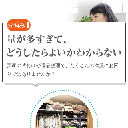
1
お悩み
実家の片付けや遺品整理で、
たくさんの洋服にお困
りではありませんか？