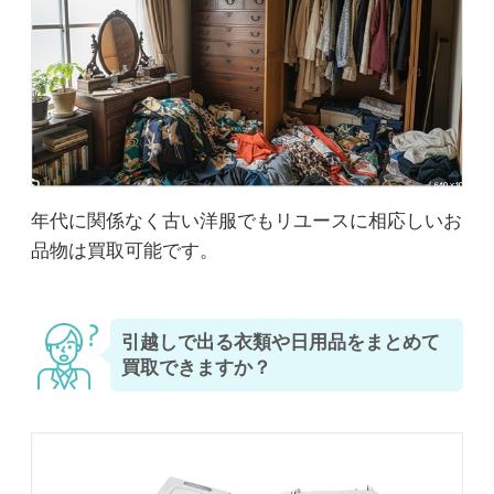
年代に関係なく古い洋服でもリユースに相応しいお
品物は買取可能です。
引越しで出る衣類や日用品をまとめて
買取できますか？