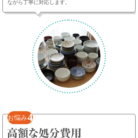
ながら丁寧に対応します。
4
お悩み