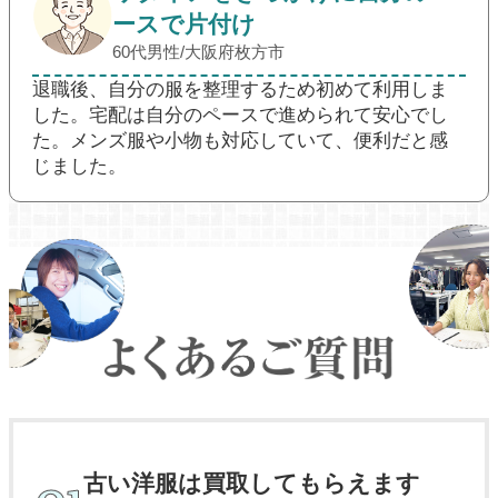
ースで片付け
60代男性/大阪府枚方市
退職後、自分の服を整理するため初めて利用しま
した。宅配は自分のペースで進められて安心でし
た。メンズ服や小物も対応していて、便利だと感
じました。
古い洋服は買取してもらえます