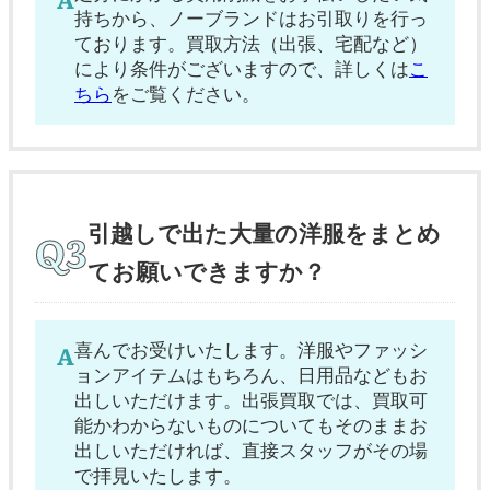
持ちから、ノーブランドはお引取りを行っ
ております。買取方法（出張、宅配など）
により条件がございますので、詳しくは
こ
ちら
をご覧ください。
引越しで出た大量の洋服をまとめ
てお願いできますか？
喜んでお受けいたします。洋服やファッシ
ョンアイテムはもちろん、日用品などもお
出しいただけます。出張買取では、買取可
能かわからないものについてもそのままお
出しいただければ、直接スタッフがその場
で拝見いたします。