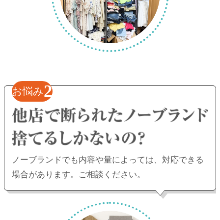
2
お悩み
ノーブランドでも内容や量によっては、
対応できる
場合があります。ご相談ください。