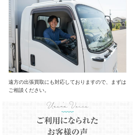
遠方の出張買取にも対応しておりますので、まずは
ご相談ください。