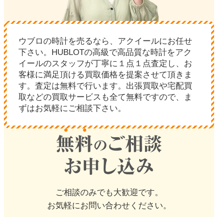
ウブロの時計を売るなら、アクイールにお任せ
下さい。HUBLOTの高級で高品質な時計をアク
イールのスタッフが丁寧に１点１点査定し、お
客様に満足頂ける買取価格を提案させて頂きま
す。査定は無料で行います。出張買取や宅配買
取などの買取サービスも全て無料ですので、ま
ずはお気軽にご相談下さい。
ご相談のみでも大歓迎です。
お気軽にお問い合わせください。