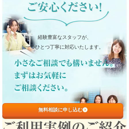
経験豊富なスタッフが、
一つひとつ丁寧に対応いたします。
無料相談に申し込む