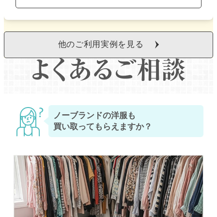
他のご利用実例を見る
ノーブランドの洋服も
買い取ってもらえますか？