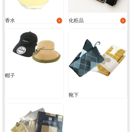
香水
化粧品
帽子
靴下