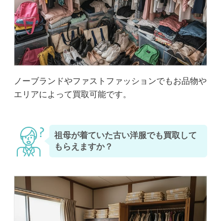
ノーブランドやファストファッションでもお品物や
エリアによって買取可能です。
祖母が着ていた古い洋服でも買取して
もらえますか？