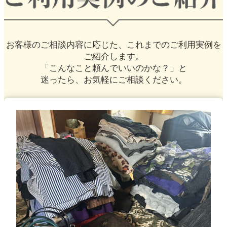
お客様のご相談内容に応じた、
これまでのご利用実例を
ご紹介します。
「こんなこと頼んでいいのかな？」と
迷ったら、お気軽にご相談ください。