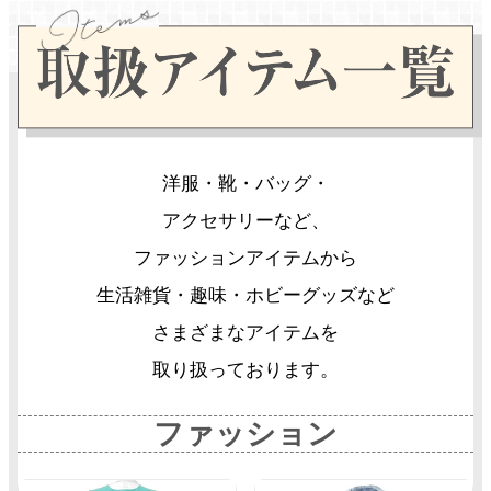
洋服・靴・バッグ・
アクセサリーなど、
ファッションアイテムから
生活雑貨・趣味・ホビーグッズなど
さまざまなアイテムを
取り扱っております。
ファッション
グ
グ