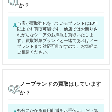
か？
当店が買取強化をしているブランドは10年
以上でも買取可能です。他店ではお断りさ
れがちなシニアのお洋服も買取いたしま
す。買取対象ブランドと一緒であればノー
ブランドまで対応可能ですので、お気軽に
ご相談ください。
ノーブランドの買取はしています
か？
処分にかかる費用削減をお手伝いしたい気