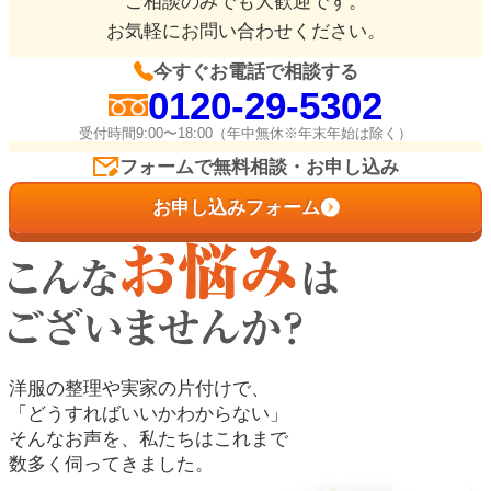
ご相談のみでも大歓迎です。
お気軽にお問い合わせください。
今すぐお電話で相談する
0120-29-5302
受付時間9:00〜18:00（年中無休※年末年始は除く）
フォームで無料相談・お申し込み
お申し込みフォーム
洋服の整理や実家の片付けで、
「どうすればいいかわからない」
そんなお声を、私たちはこれまで
数多く伺ってきました。