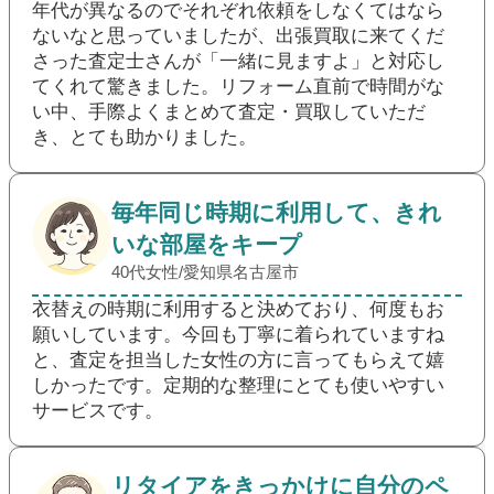
年代が異なるのでそれぞれ依頼をしなくてはなら
ないなと思っていましたが、出張買取に来てくだ
さった査定士さんが「一緒に見ますよ」と対応し
てくれて驚きました。リフォーム直前で時間がな
い中、手際よくまとめて査定・買取していただ
き、とても助かりました。
毎年同じ時期に利用して、きれ
いな部屋をキープ
40代女性/愛知県名古屋市
衣替えの時期に利用すると決めており、何度もお
願いしています。今回も丁寧に着られていますね
と、査定を担当した女性の方に言ってもらえて嬉
しかったです。定期的な整理にとても使いやすい
サービスです。
リタイアをきっかけに自分のペ