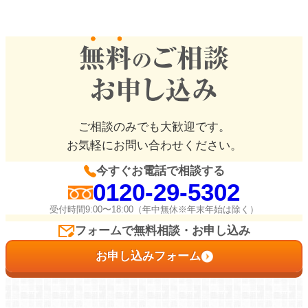
ご相談のみでも大歓迎です。
お気軽にお問い合わせください。
今すぐお電話で相談する
0120-29-5302
受付時間9:00〜18:00（年中無休※年末年始は除く）
フォームで無料相談・お申し込み
お申し込みフォーム