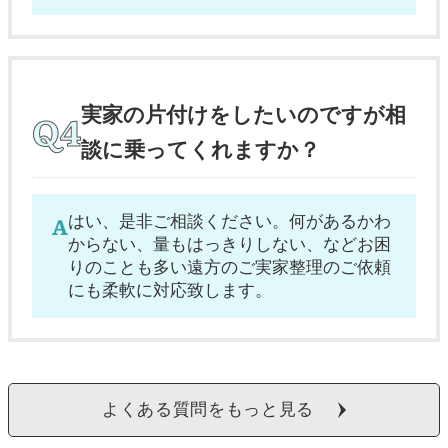
実家の片付けをしたいのですが相
談に乗ってくれますか？
はい、是非ご相談ください。何があるかわ
からない、量もはっきりしない、などお困
りのことも多い遠方のご実家整理のご依頼
にも柔軟に対応致します。
よくある質問をもっと見る