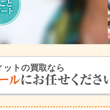
ィットの買取なら