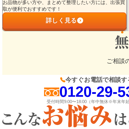
お品物が多い方や、まとめて整理したい方には、出張買
取が便利でおすすめです！
詳しく見る
ご相談
今すぐお電話で相談す
0120-29-5
受付時間9:00〜18:00（年中無休※年末