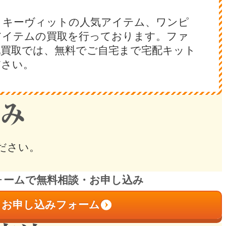
、キーヴィットの人気アイテム、ワンピ
アイテムの買取を行っております。ファ
配買取では、無料でご自宅まで宅配キット
ださい。
ださい。
ォームで無料相談・お申し込み
お申し込みフォーム