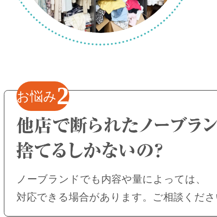
2
お悩み
ノーブランドでも内容や量によっては、
対応できる場合があります。ご相談くださ