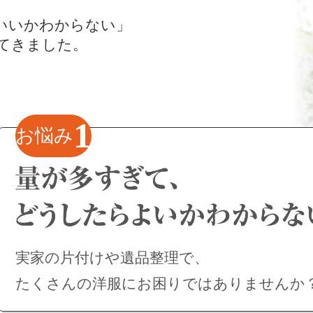
いいかわからない」
てきました。
1
お悩み
実家の片付けや遺品整理で、
たくさんの洋服にお困りではありませんか