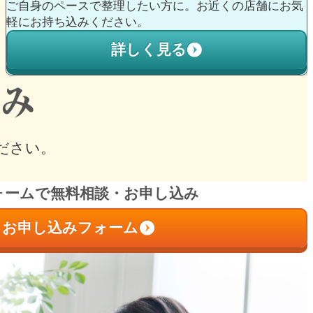
ご自身のペースで整理したい方に。お近くの店舗にお気
軽にお持ち込みください。
詳しく見る
ださい。
ォームで無料相談・お申し込み
お申し込みフォーム