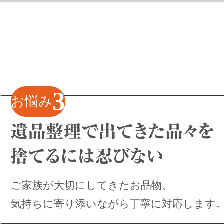
3
お悩み
ご家族が大切にしてきたお品物、
気持ちに寄り添いながら丁寧に対応します